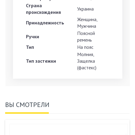
Страна
Украина
происхождения
Женщина,
Принадлежность
Мужчина
Поясной
Ручки
ремень
Тип
На пояс
Молния,
Тип застежки
Защелка
(фастекс)
ВЫ СМОТРЕЛИ