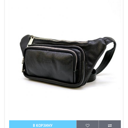
В КОРЗИНУ