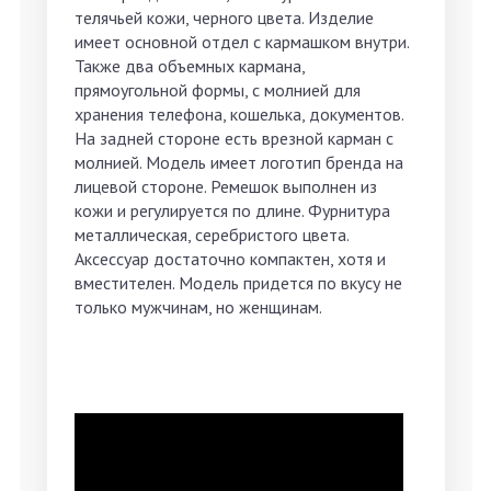
телячьей кожи, черного цвета. Изделие
имеет основной отдел с кармашком внутри.
Также два объемных кармана,
прямоугольной формы, с молнией для
хранения телефона, кошелька, документов.
На задней стороне есть врезной карман с
молнией. Модель имеет логотип бренда на
лицевой стороне. Ремешок выполнен из
кожи и регулируется по длине. Фурнитура
металлическая, серебристого цвета.
Аксессуар достаточно компактен, хотя и
вместителен. Модель придется по вкусу не
только мужчинам, но женщинам.