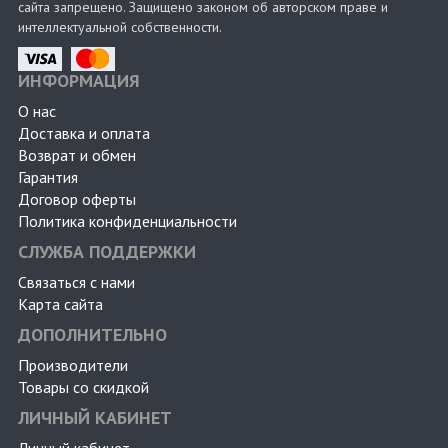
сайта запрещено. Защищено законом об авторском праве и
интеллектуальной собственности.
ИНФОРМАЦИЯ
О нас
Доставка и оплата
Возврат и обмен
Гарантия
Договор оферты
Политика конфиденциальности
СЛУЖБА ПОДДЕРЖКИ
Связаться с нами
Карта сайта
ДОПОЛНИТЕЛЬНО
Производители
Товары со скидкой
ЛИЧНЫЙ КАБИНЕТ