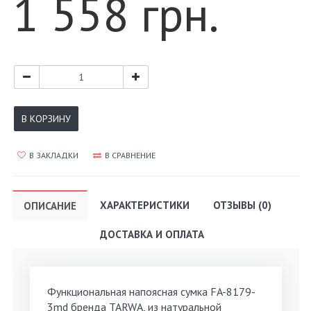
1 558 грн.
В КОРЗИНУ
В ЗАКЛАДКИ
В СРАВНЕНИЕ
ХАРАКТЕРИСТИКИ
ОТЗЫВЫ (0)
ОПИСАНИЕ
ДОСТАВКА И ОПЛАТА
Функциональная напоясная сумка FA-8179-
3md бренда TARWA, из натуральной