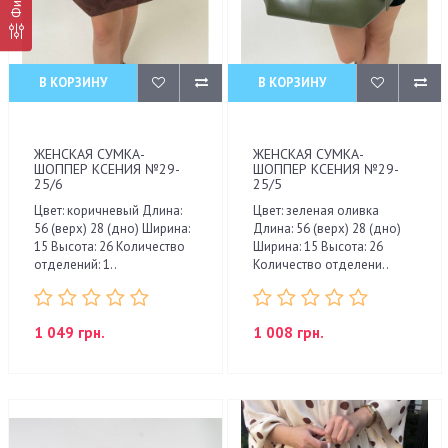
В КОРЗИНУ
В КОРЗИНУ
ЖЕНСКАЯ СУМКА-
ЖЕНСКАЯ СУМКА-
ШОППЕР КСЕНИЯ №29-
ШОППЕР КСЕНИЯ №29-
25/6
25/5
Цвет: коричневый Длина:
Цвет: зеленая оливка
56 (верх) 28 (дно) Ширина:
Длина: 56 (верх) 28 (дно)
15 Высота: 26 Количество
Ширина: 15 Высота: 26
отделений: 1..
Количество отделени..
1 049 грн.
1 008 грн.