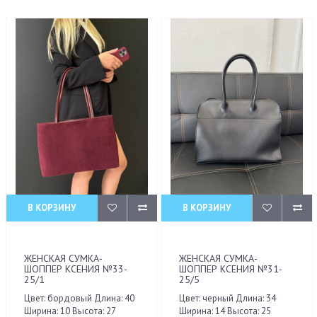
В КОРЗИНУ
В КОРЗИНУ
ЖЕНСКАЯ СУМКА-
ЖЕНСКАЯ СУМКА-
ШОППЕР КСЕНИЯ №33-
ШОППЕР КСЕНИЯ №31-
25/1
25/5
Цвет: бордовый Длина: 40
Цвет: черный Длина: 34
Ширина: 10 Высота: 27
Ширина: 14 Высота: 25