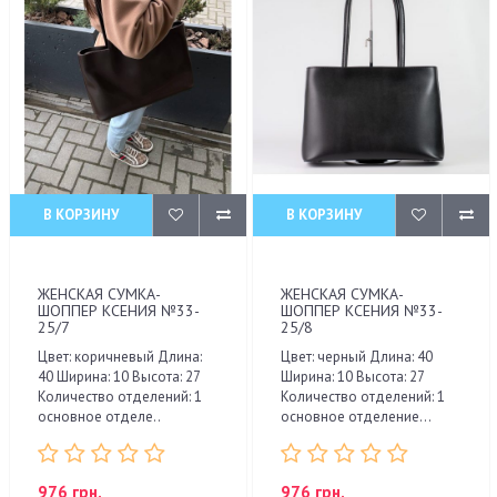
В КОРЗИНУ
В КОРЗИНУ
ЖЕНСКАЯ СУМКА-
ЖЕНСКАЯ СУМКА-
ШОППЕР КСЕНИЯ №33-
ШОППЕР КСЕНИЯ №33-
25/7
25/8
Цвет: коричневый Длина:
Цвет: черный Длина: 40
40 Ширина: 10 Высота: 27
Ширина: 10 Высота: 27
Количество отделений: 1
Количество отделений: 1
основное отделе..
основное отделение...
976 грн.
976 грн.