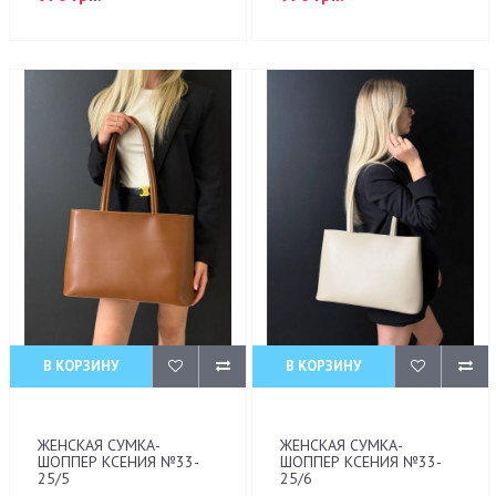
В КОРЗИНУ
В КОРЗИНУ
ЖЕНСКАЯ СУМКА-
ЖЕНСКАЯ СУМКА-
ШОППЕР КСЕНИЯ №33-
ШОППЕР КСЕНИЯ №33-
25/5
25/6