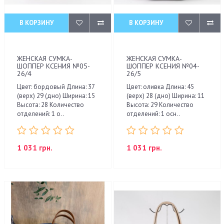
В КОРЗИНУ
В КОРЗИНУ
ЖЕНСКАЯ СУМКА-
ЖЕНСКАЯ СУМКА-
ШОППЕР КСЕНИЯ №05-
ШОППЕР КСЕНИЯ №04-
26/4
26/5
Цвет: бордовый Длина: 37
Цвет: оливка Длина: 45
(верх) 29 (дно) Ширина: 15
(верх) 28 (дно) Ширина: 11
Высота: 28 Количество
Высота: 29 Количество
отделений: 1 о..
отделений: 1 осн..
1 031 грн.
1 031 грн.