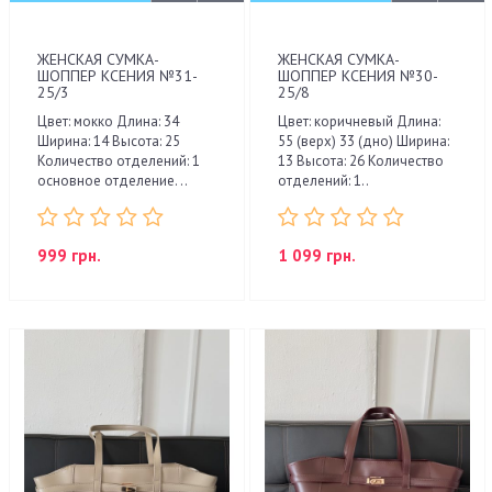
ЖЕНСКАЯ СУМКА-
ЖЕНСКАЯ СУМКА-
ШОППЕР КСЕНИЯ №31-
ШОППЕР КСЕНИЯ №30-
25/3
25/8
Цвет: мокко Длина: 34
Цвет: коричневый Длина:
Ширина: 14 Высота: 25
55 (верх) 33 (дно) Ширина:
Количество отделений: 1
13 Высота: 26 Количество
основное отделение. ..
отделений: 1..
999 грн.
1 099 грн.