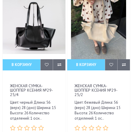
В КОРЗИНУ
В КОРЗИНУ
ЖЕНСКАЯ СУМКА-
ЖЕНСКАЯ СУМКА-
ШОППЕР КСЕНИЯ №29-
ШОППЕР КСЕНИЯ №29-
25/4
25/2
Цвет: черный Длина: 56
Цвет: бежевый Длина: 56
(верх) 28 (дно) Ширина: 15
(верх) 28 (дно) Ширина: 15
Высота: 26 Количество
Высота: 26 Количество
отделений: 1 осн..
отделений: 1 ос..