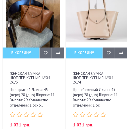
В КОРЗИНУ
В КОРЗИНУ
ЖЕНСКАЯ СУМКА-
ЖЕНСКАЯ СУМКА-
ШОППЕР КСЕНИЯ №04-
ШОППЕР КСЕНИЯ №04-
26/3
26/4
Цвет: рыжий Длина: 45
Цвет: бежевый Длина: 45
(верх) 28 (дно) Ширина: 11
(верх) 28 (дно) Ширина: 11
Высота: 29 Количество
Высота: 29 Количество
отделений: 1 осно..
отделений: 1 ос..
1 031 грн.
1 031 грн.