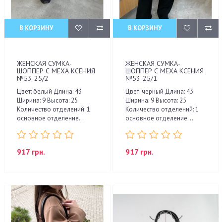
В КОРЗИНУ
В КОРЗИНУ
ЖЕНСКАЯ СУМКА-
ЖЕНСКАЯ СУМКА-
ШОППЕР С МЕХА КСЕНИЯ
ШОППЕР С МЕХА КСЕНИЯ
№53-25/2
№53-25/1
Цвет: белый Длина: 43
Цвет: черный Длина: 43
Ширина: 9 Высота: 25
Ширина: 9 Высота: 25
Количество отделений: 1
Количество отделений: 1
основное отделение. ..
основное отделение. ..
917 грн.
917 грн.