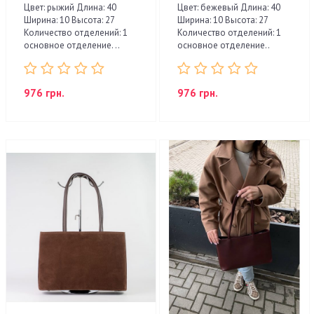
Цвет: рыжий Длина: 40
Цвет: бежевый Длина: 40
Ширина: 10 Высота: 27
Ширина: 10 Высота: 27
Количество отделений: 1
Количество отделений: 1
основное отделение. ..
основное отделение..
976 грн.
976 грн.