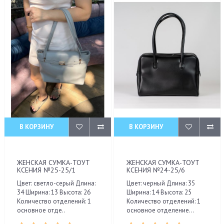
В КОРЗИНУ
В КОРЗИНУ
ЖЕНСКАЯ СУМКА-ТОУТ
ЖЕНСКАЯ СУМКА-ТОУТ
КСЕНИЯ №25-25/1
КСЕНИЯ №24-25/6
Цвет: светло-серый Длина:
Цвет: черный Длина: 35
34 Ширина: 13 Высота: 26
Ширина: 14 Высота: 25
Количество отделений: 1
Количество отделений: 1
основное отде..
основное отделение...