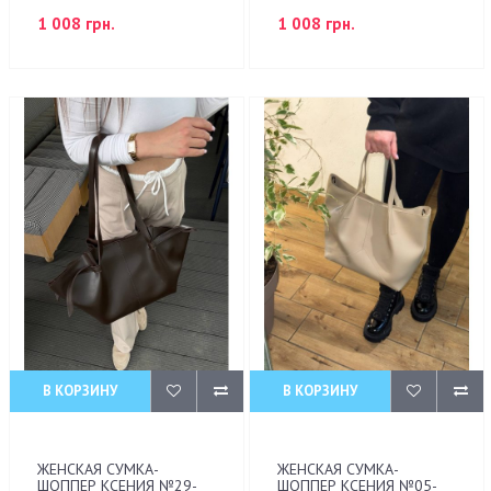
1 008 грн.
1 008 грн.
В КОРЗИНУ
В КОРЗИНУ
ЖЕНСКАЯ СУМКА-
ЖЕНСКАЯ СУМКА-
ШОППЕР КСЕНИЯ №29-
ШОППЕР КСЕНИЯ №05-