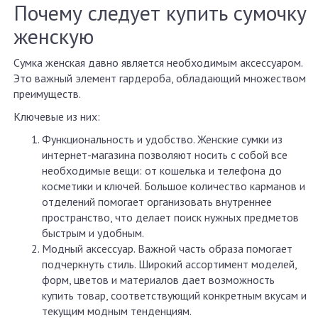
Почему следует купить сумочку
женскую
Сумка женская давно является необходимым аксессуаром.
Это важный элемент гардероба, обладающий множеством
преимуществ.
Ключевые из них:
Функциональность и удобство. Женские сумки из
интернет-магазина позволяют носить с собой все
необходимые вещи: от кошелька и телефона до
косметики и ключей. Большое количество карманов и
отделений помогает организовать внутреннее
пространство, что делает поиск нужных предметов
быстрым и удобным.
Модный аксессуар. Важной часть образа помогает
подчеркнуть стиль. Широкий ассортимент моделей,
форм, цветов и материалов дает возможность
купить товар, соответствующий конкретным вкусам и
текущим модным тенденциям.