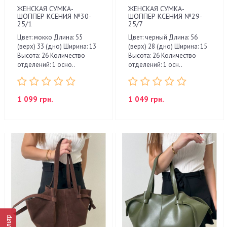
ЖЕНСКАЯ СУМКА-
ЖЕНСКАЯ СУМКА-
ШОППЕР КСЕНИЯ №30-
ШОППЕР КСЕНИЯ №29-
25/1
25/7
Цвет: мокко Длина: 55
Цвет: черный Длина: 56
(верх) 33 (дно) Ширина: 13
(верх) 28 (дно) Ширина: 15
Высота: 26 Количество
Высота: 26 Количество
отделений: 1 осно..
отделений: 1 осн..
1 099 грн.
1 049 грн.
Фильтр