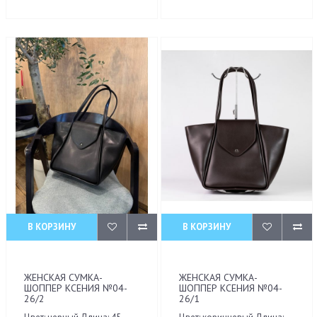
В КОРЗИНУ
В КОРЗИНУ
ЖЕНСКАЯ СУМКА-
ЖЕНСКАЯ СУМКА-
ШОППЕР КСЕНИЯ №04-
ШОППЕР КСЕНИЯ №04-
26/2
26/1