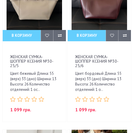
В КОРЗИНУ
В КОРЗИНУ
ЖЕНСКАЯ СУМКА-
ЖЕНСКАЯ СУМКА-
ШОППЕР КСЕНИЯ №30-
ШОППЕР КСЕНИЯ №30-
25/5
25/6
Цвет: бежевый Длина: 55
Цвет: бордовый Длина: 55
(верх) 33 (дно) Ширина: 13
(верх) 33 (дно) Ширина: 13
Высота: 26 Количество
Высота: 26 Количество
отделений: 1 ос..
отделений: 1 о..
1 099 грн.
1 099 грн.