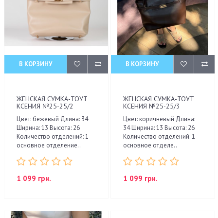
В КОРЗИНУ
В КОРЗИНУ
ЖЕНСКАЯ СУМКА-ТОУТ
ЖЕНСКАЯ СУМКА-ТОУТ
КСЕНИЯ №25-25/2
КСЕНИЯ №25-25/3
Цвет: бежевый Длина: 34
Цвет: коричневый Длина:
Ширина: 13 Высота: 26
34 Ширина: 13 Высота: 26
Количество отделений: 1
Количество отделений: 1
основное отделение..
основное отделе..
1 099 грн.
1 099 грн.