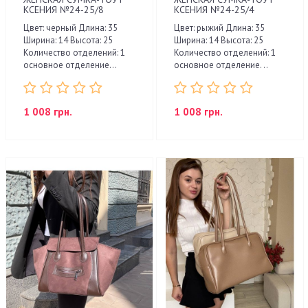
КСЕНИЯ №24-25/8
КСЕНИЯ №24-25/4
Цвет: черный Длина: 35
Цвет: рыжий Длина: 35
Ширина: 14 Высота: 25
Ширина: 14 Высота: 25
Количество отделений: 1
Количество отделений: 1
основное отделение...
основное отделение. ..
1 008 грн.
1 008 грн.