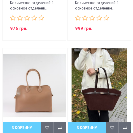
Количество отделений: 1
Количество отделений: 1
основное отделени..
основное отделение...
976 грн.
999 грн.
В КОРЗИНУ
В КОРЗИНУ