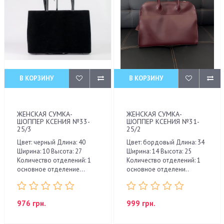
В КОРЗИНУ
В КОРЗИНУ
ЖЕНСКАЯ СУМКА-
ЖЕНСКАЯ СУМКА-
ШОППЕР КСЕНИЯ №33-
ШОППЕР КСЕНИЯ №31-
25/3
25/2
Цвет: черный Длина: 40
Цвет: бордовый Длина: 34
Ширина: 10 Высота: 27
Ширина: 14 Высота: 25
Количество отделений: 1
Количество отделений: 1
основное отделение...
основное отделени..
976 грн.
999 грн.