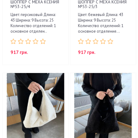
ШОППЕР С МЕХА КСЕНИЯ
ШОППЕР С МЕХА КСЕНИЯ
№53-25/4
№53-25/3
Цвет: персиковый Длина:
Цвет: бежевый Длина: 43
43 Ширина: 9 Высота: 25
Ширина: 9 Высота: 25
Количество отделений: 1
Количество отделений: 1
основное отделен..
основное отделение...
917 грн.
917 грн.