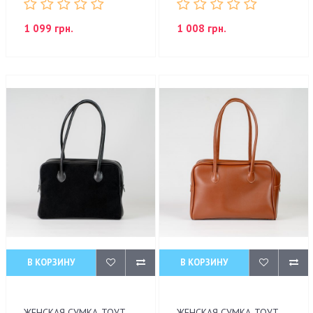
1 099 грн.
1 008 грн.
В КОРЗИНУ
В КОРЗИНУ
ЖЕНСКАЯ СУМКА-ТОУТ
ЖЕНСКАЯ СУМКА-ТОУТ