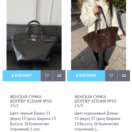
В КОРЗИНУ
В КОРЗИНУ
ЖЕНСКАЯ СУМКА-
ЖЕНСКАЯ СУМКА-
ШОППЕР КСЕНИЯ №30-
ШОППЕР КСЕНИЯ №30-
25/2
25/3
Цвет: черный Длина: 55
Цвет: коричневый Длина:
(верх) 33 (дно) Ширина: 13
55 (верх) 33 (дно) Ширина:
Высота: 26 Количество
13 Высота: 26 Количество
отделений: 1 осн..
отделений: 1..