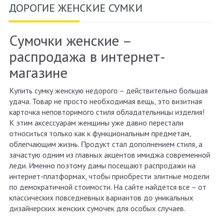
ДОРОГИЕ ЖЕНСКИЕ СУМКИ
Сумочки женские –
распродажа в интернет-
магазине
Купить сумку женскую недорого – действительно большая
удача. Товар не просто необходимая вещь, это визитная
карточка неповторимого стиля обладательницы изделия!
К этим аксессуарам женщины уже давно перестали
относиться только как к функциональным предметам,
облегчающим жизнь. Продукт стал дополнением стиля, а
зачастую одним из главных акцентов имиджа современной
леди. Именно поэтому дамы посещают распродажи на
интернет-платформах, чтобы приобрести элитные модели
по демократичной стоимости. На сайте найдется все – от
классических повседневных вариантов до уникальных
дизайнерских женских сумочек для особых случаев.