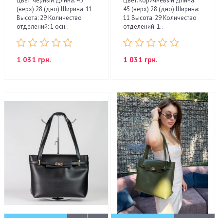
Цвет: черный Длина: 45
Цвет: коричневый Длина:
(верх) 28 (дно) Ширина: 11
45 (верх) 28 (дно) Ширина:
Высота: 29 Количество
11 Высота: 29 Количество
отделений: 1 осн..
отделений: 1..
1 031 грн.
1 031 грн.