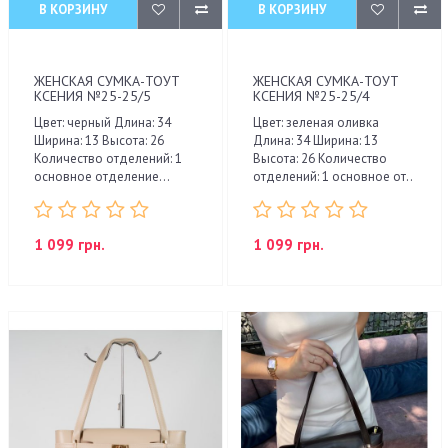
В КОРЗИНУ
В КОРЗИНУ
ЖЕНСКАЯ СУМКА-ТОУТ
ЖЕНСКАЯ СУМКА-ТОУТ
КСЕНИЯ №25-25/5
КСЕНИЯ №25-25/4
Цвет: черный Длина: 34
Цвет: зеленая оливка
Ширина: 13 Высота: 26
Длина: 34 Ширина: 13
Количество отделений: 1
Высота: 26 Количество
основное отделение...
отделений: 1 основное от..
1 099 грн.
1 099 грн.