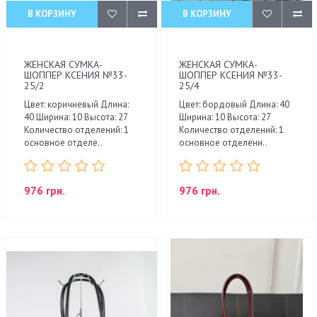
В КОРЗИНУ
В КОРЗИНУ
ЖЕНСКАЯ СУМКА-
ЖЕНСКАЯ СУМКА-
ШОППЕР КСЕНИЯ №33-
ШОППЕР КСЕНИЯ №33-
25/2
25/4
Цвет: коричневый Длина:
Цвет: бордовый Длина: 40
40 Ширина: 10 Высота: 27
Ширина: 10 Высота: 27
Количество отделений: 1
Количество отделений: 1
основное отделе..
основное отделени..
976 грн.
976 грн.