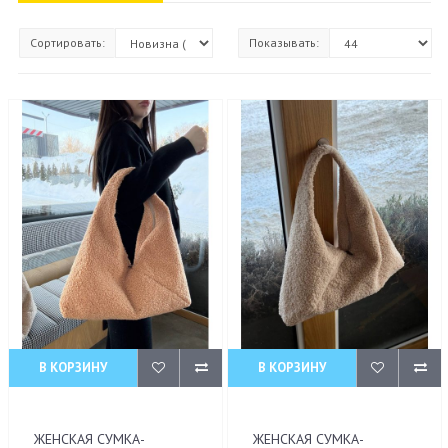
Сортировать:
Показывать:
В КОРЗИНУ
В КОРЗИНУ
ЖЕНСКАЯ СУМКА-
ЖЕНСКАЯ СУМКА-