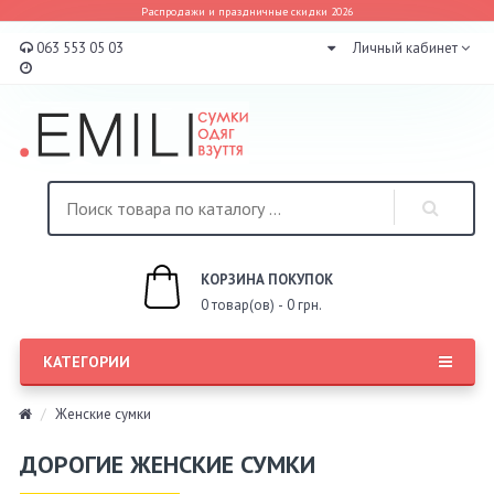
Распродажи и праздничные скидки 2026
063 553 05 03
Личный кабинет
КОРЗИНА ПОКУПОК
0 товар(ов) - 0 грн.
КАТЕГОРИИ
Женские сумки
ДОРОГИЕ ЖЕНСКИЕ СУМКИ