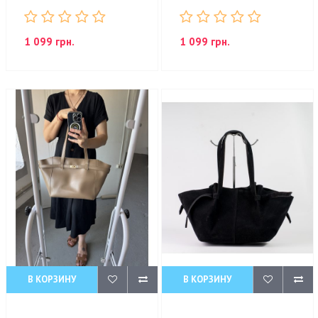
1 099 грн.
1 099 грн.
В КОРЗИНУ
В КОРЗИНУ