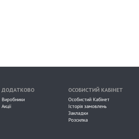
ДОДАТКОВО
ОСОБИСТИЙ КАБІНЕТ
Виробники
Особистий Кабінет
Акції
Історія замовлень
Закладки
Розсилка