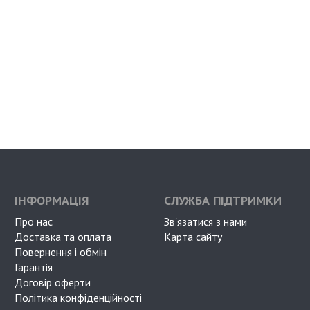
ІНФОРМАЦІЯ
СЛУЖБА ПІДТРИМКИ
Про нас
Зв'язатися з нами
Доставка та оплата
Карта сайту
Повернення і обмін
Гарантія
Договір оферти
Політика конфіденційності