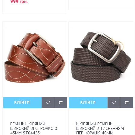
999 грн.
КУПИТИ
КУПИТИ
РЕМІНЬ ШКІРЯНИЙ
ШКІРЯНИЙ РЕМЕНЬ
ШИРОКИЙ ЗІ СТРОЧКОЮ
ШИРОКИЙ З ТИСНЕННЯМ
45ММ ST04453
ПЕРФОРАЦІЯ 40ММ