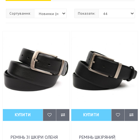
Сортування:
Показати:
КУПИТИ
КУПИТИ
РЕМІНЬ ЗІ ШКІРИ ОЛЕНЯ
РЕМІНЬ ШКІРЯНИЙ