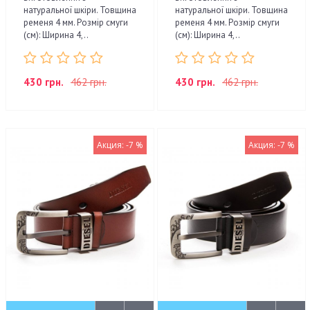
натуральної шкіри. Товщина
натуральної шкіри. Товщина
ременя 4 мм. Розмір смуги
ременя 4 мм. Розмір смуги
(см): Ширина 4,..
(см): Ширина 4,..
430 грн.
462 грн.
430 грн.
462 грн.
Акция: -7 %
Акция: -7 %