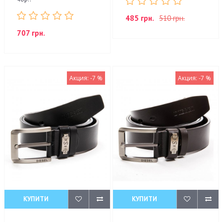
485 грн.
510 грн.
707 грн.
Акция: -7 %
Акция: -7 %
КУПИТИ
КУПИТИ