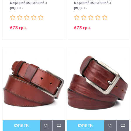
шкіряний коньячний з
шкіряний коньячний з
рядко..
рядко..
678 грн.
678 грн.
КУПИТИ
КУПИТИ