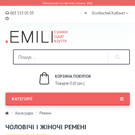
Розпродажі та святкові знижки 2026
063 553 05 03
Особистий Кабінет
КОРЗИНА ПОКУПОК
Товарів 0 (0 грн.)
КАТЕГОРІЇ
Аксесуари
Ремені
ЧОЛОВІЧІ І ЖІНОЧІ РЕМЕНІ