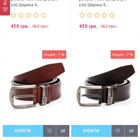
(см): Ширина 4,..
(см): Ширина 4,..
430 грн.
462 грн.
430 грн.
462 грн.
Акция: -7 %
Акция: -7 %
КУПИТИ
КУПИТИ