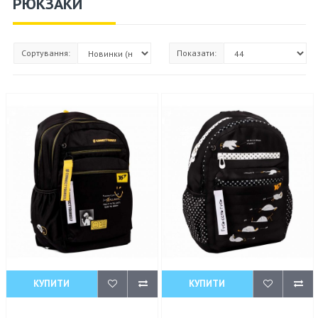
РЮКЗАКИ
Сортування:
Показати:
КУПИТИ
КУПИТИ