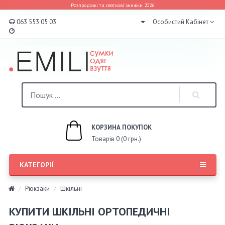
Розпродажі та святкові знижки 2026
063 553 05 03
Особистий Кабінет
КОРЗИНА ПОКУПОК
Товарів 0 (0 грн.)
КАТЕГОРІЇ
Рюкзаки
Шкільні
КУПИТИ ШКІЛЬНІ ОРТОПЕДИЧНІ