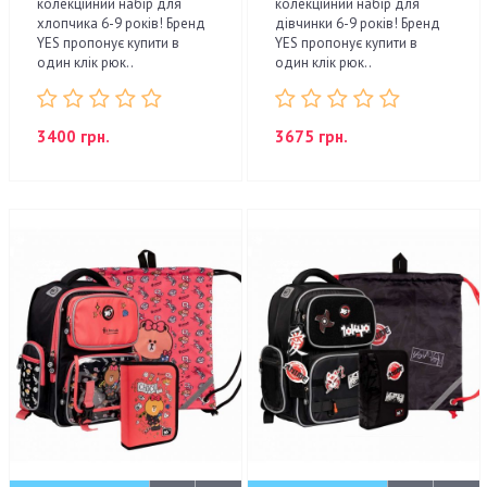
колекційний набір для
колекційний набір для
хлопчика 6-9 років! Бренд
дівчинки 6-9 років! Бренд
YES пропонує купити в
YES пропонує купити в
один клік рюк..
один клік рюк..
3400 грн.
3675 грн.