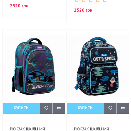
2520 грн.
2520 грн.
КУПИТИ
КУПИТИ
РЮКЗАК ШКІЛЬНИЙ
РЮКЗАК ШКІЛЬНИЙ