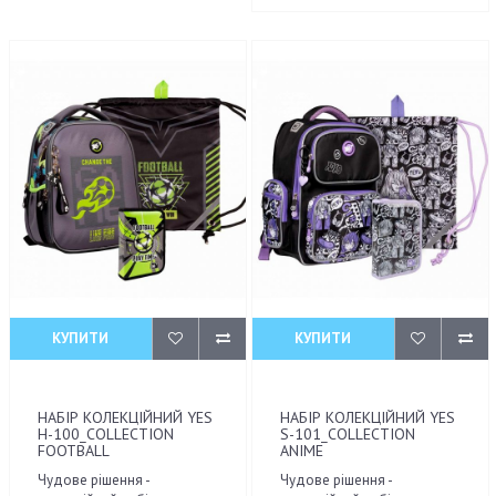
КУПИТИ
КУПИТИ
НАБІР КОЛЕКЦІЙНИЙ YES
НАБІР КОЛЕКЦІЙНИЙ YES
H-100_COLLECTION
S-101_COLLECTION
FOOTBALL
ANIME
Чудове рішення -
Чудове рішення -