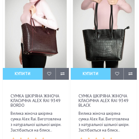
КУПИТИ
КУПИТИ
СУМКА ШКІРЯНА ЖІНОЧА
СУМКА ШКІРЯНА ЖІНОЧА
КЛАСИЧНА ALEX RAI 9349
КЛАСИЧНА ALEX RAI 9349
BORDO
BLACK
Велика жіноча шкіряна
Велика жіноча шкіряна
сумка Alex Rai. Виготовлена
сумка Alex Rai. Виготовлена
з натуральної щільної шкіри.
з натуральної щільної шкіри.
Застібається на блиск..
Застібається на блиск..