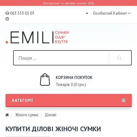
Розпродажі та святкові знижки 2026
063 553 05 03
Особистий Кабінет
КОРЗИНА ПОКУПОК
Товарів 0 (0 грн.)
КАТЕГОРІЇ
Жіночі сумки
Ділові
КУПИТИ ДІЛОВІ ЖІНОЧІ СУМКИ