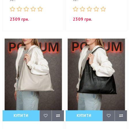
2309 грн.
2309 грн.
КУПИТИ
КУПИТИ