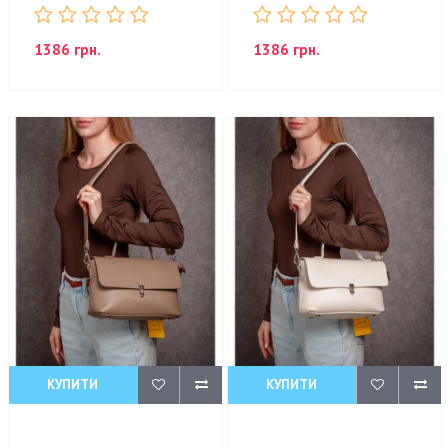
1386 грн.
1386 грн.
КУПИТИ
КУПИТИ