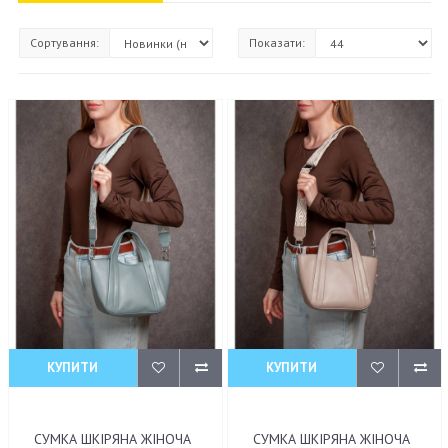
Сортування:
Показати:
КУПИТИ
КУПИТИ
СУМКА ШКІРЯНА ЖІНОЧА
СУМКА ШКІРЯНА ЖІНОЧА