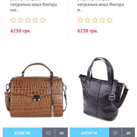
натуральна шкіра Фактура
натуральна шкіра Фактура
мат..
м..
6250 грн.
6250 грн.
КУПИТИ
КУПИТИ