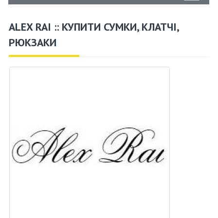
ALEX RAI :: КУПИТИ СУМКИ, КЛАТЧІ,
РЮКЗАКИ