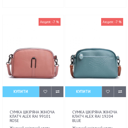
Акция: -7 %
Акция: -7 %
КУПИТИ
КУПИТИ
СУМКА ШКІРЯНА ЖІНОЧА
СУМКА ШКІРЯНА ЖІНОЧА
КЛАТЧ ALEX RAI 99101
КЛАТЧ ALEX RAI 19204
ROSE
BLUE