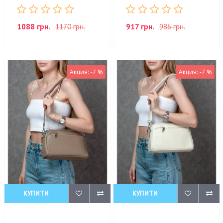
1088 грн.
1170 грн.
917 грн.
986 грн.
Акция: -7 %
Акция: -7 %
КУПИТИ
КУПИТИ