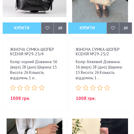
КУПИТИ
КУПИТИ
ЖІНОЧА СУМКА-ШОПЕР
ЖІНОЧА СУМКА-ШОПЕР
КСЕНІЯ №29-25/4
КСЕНІЯ №29-25/2
Колір: чорний Довжина: 56
Колір: бежевий Довжина:
(верх) 28 (дно) Ширина: 15
56 (верх) 28 (дно) Ширина:
Висота: 26 Кількість
15 Висота: 26 Кількість
відділень: 1 о..
відділень: 1 ..
1008 грн.
1008 грн.