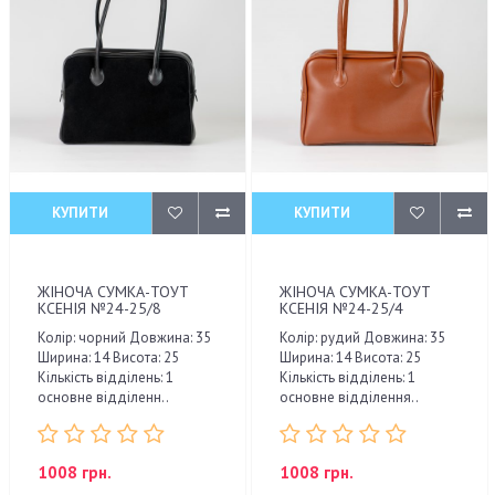
КУПИТИ
КУПИТИ
ЖІНОЧА СУМКА-ТОУТ
ЖІНОЧА СУМКА-ТОУТ
КСЕНІЯ №24-25/8
КСЕНІЯ №24-25/4
Колір: чорний Довжина: 35
Колір: рудий Довжина: 35
Ширина: 14 Висота: 25
Ширина: 14 Висота: 25
Кількість відділень: 1
Кількість відділень: 1
основне відділенн..
основне відділення..
1008 грн.
1008 грн.