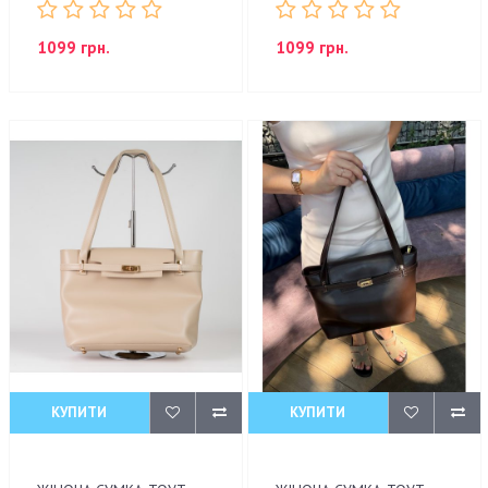
1099 грн.
1099 грн.
КУПИТИ
КУПИТИ