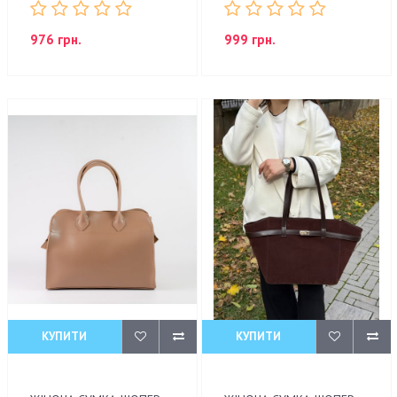
976 грн.
999 грн.
КУПИТИ
КУПИТИ