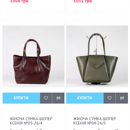
1008 грн.
1031 грн.
КУПИТИ
КУПИТИ
ЖІНОЧА СУМКА-ШОПЕР
ЖІНОЧА СУМКА-ШОПЕР
КСЕНІЯ №05-26/4
КСЕНІЯ №04-26/5