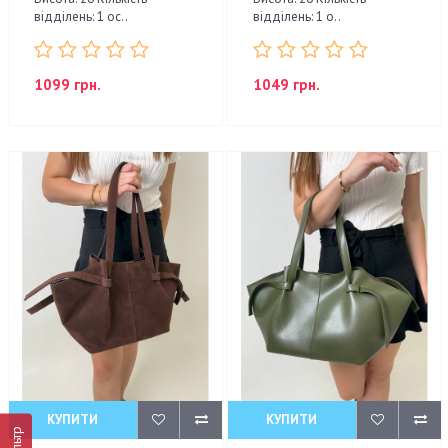
відділень: 1 ос..
відділень: 1 о..
1099 грн.
1049 грн.
КУПИТИ
КУПИТИ
Фільтр