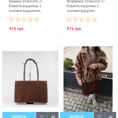
Ширина: 10 Висота: 27
40 Ширина: 10 Висота: 27
Кількість відділень: 1
Кількість відділень: 1
основне відділення..
основне відділен..
976 грн.
976 грн.
КУПИТИ
КУПИТИ