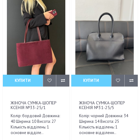
КУПИТИ
КУПИТИ
ЖІНОЧА СУМКА-ШОПЕР
ЖІНОЧА СУМКА-ШОПЕР
КСЕНІЯ №33-25/1
КСЕНІЯ №31-25/5
Колір: бордовий Довжина:
Колір: чорний Довжина: 34
40 Ширина: 10 Висота: 27
Ширина: 14 Висота: 25
Кількість відділень: 1
Кількість відділень: 1
основне відділе..
основне відділенн..