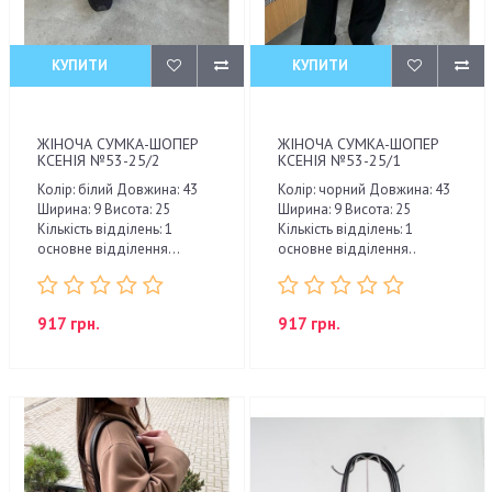
КУПИТИ
КУПИТИ
ЖІНОЧА СУМКА-ШОПЕР
ЖІНОЧА СУМКА-ШОПЕР
КСЕНІЯ №53-25/2
КСЕНІЯ №53-25/1
Колір: білий Довжина: 43
Колір: чорний Довжина: 43
Ширина: 9 Висота: 25
Ширина: 9 Висота: 25
Кількість відділень: 1
Кількість відділень: 1
основне відділення...
основне відділення..
917 грн.
917 грн.