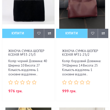
КУПИТИ
КУПИТИ
ЖІНОЧА СУМКА-ШОПЕР
ЖІНОЧА СУМКА-ШОПЕР
КСЕНІЯ №33-25/3
КСЕНІЯ №31-25/2
Колір: чорний Довжина: 40
Колір: бордовий Довжина:
Ширина: 10 Висота: 27
34 Ширина: 14 Висота: 25
Кількість відділень: 1
Кількість відділень: 1
основне відділенн..
основне відділе..
976 грн.
999 грн.