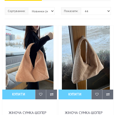
Сортування:
Показати:
КУПИТИ
КУПИТИ
ЖІНОЧА СУМКА-ШОПЕР
ЖІНОЧА СУМКА-ШОПЕР