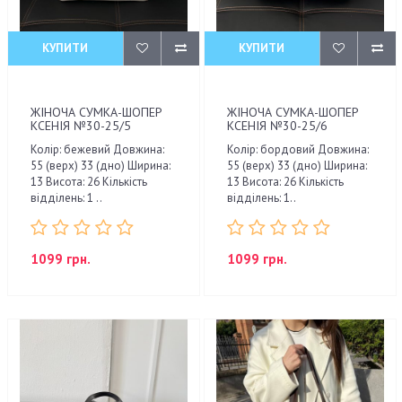
КУПИТИ
КУПИТИ
ЖІНОЧА СУМКА-ШОПЕР
ЖІНОЧА СУМКА-ШОПЕР
КСЕНІЯ №30-25/5
КСЕНІЯ №30-25/6
Колір: бежевий Довжина:
Колір: бордовий Довжина:
55 (верх) 33 (дно) Ширина:
55 (верх) 33 (дно) Ширина:
13 Висота: 26 Кількість
13 Висота: 26 Кількість
відділень: 1 ..
відділень: 1..
1099 грн.
1099 грн.