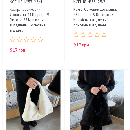
КСЕНІЯ №53-25/4
КСЕНІЯ №53-25/3
Колір: персиковий
Колір: бежевий Довжина:
Довжина: 43 Ширина: 9
43 Ширина: 9 Висота: 25
Висота: 25 Кількість
Кількість відділень: 1
відділень: 1 основне
основне відділенн..
відділ..
917 грн.
917 грн.