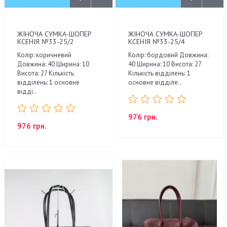
ЖІНОЧА СУМКА-ШОПЕР
ЖІНОЧА СУМКА-ШОПЕР
КСЕНІЯ №33-25/2
КСЕНІЯ №33-25/4
Колір: коричневий
Колір: бордовий Довжина:
Довжина: 40 Ширина: 10
40 Ширина: 10 Висота: 27
Висота: 27 Кількість
Кількість відділень: 1
відділень: 1 основне
основне відділе..
відді..
976 грн.
976 грн.