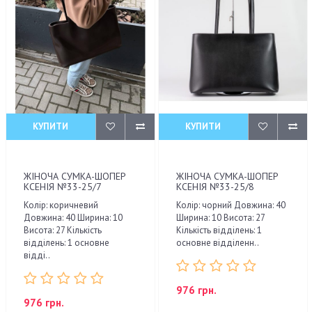
КУПИТИ
КУПИТИ
ЖІНОЧА СУМКА-ШОПЕР
ЖІНОЧА СУМКА-ШОПЕР
КСЕНІЯ №33-25/7
КСЕНІЯ №33-25/8
Колір: коричневий
Колір: чорний Довжина: 40
Довжина: 40 Ширина: 10
Ширина: 10 Висота: 27
Висота: 27 Кількість
Кількість відділень: 1
відділень: 1 основне
основне відділенн..
відді..
976 грн.
976 грн.