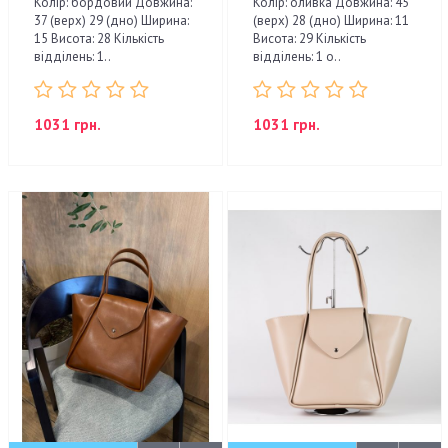
Колір: бордовий Довжина:
Колір: оливка Довжина: 45
37 (верх) 29 (дно) Ширина:
(верх) 28 (дно) Ширина: 11
15 Висота: 28 Кількість
Висота: 29 Кількість
відділень: 1..
відділень: 1 о..
1031 грн.
1031 грн.