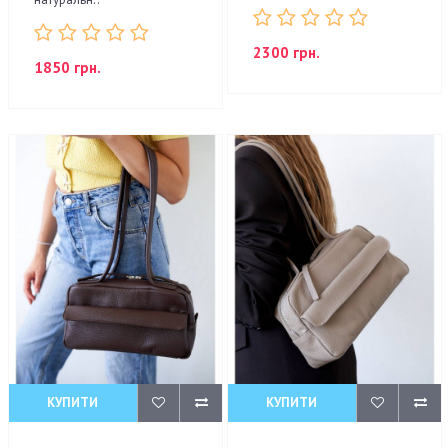
2300 грн.
1850 грн.
КУПИТИ
КУПИТИ