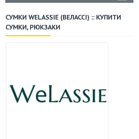
СУМКИ WELASSIE (ВЕЛАССІ) :: КУПИТИ
СУМКИ, РЮКЗАКИ