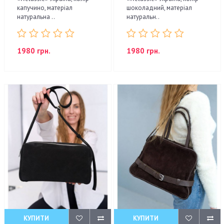
капучино, матеріал
шоколадний, матеріал
натуральна ..
натуральн..
1980 грн.
1980 грн.
КУПИТИ
КУПИТИ