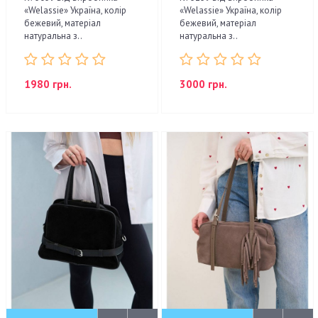
«Welassie» Україна, колір
«Welassie» Україна, колір
бежевий, матеріал
бежевий, матеріал
натуральна з..
натуральна з..
1980 грн.
3000 грн.