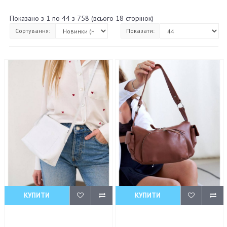
Показано з 1 по 44 з 758 (всього 18 сторінок)
Сортування:
Показати:
КУПИТИ
КУПИТИ