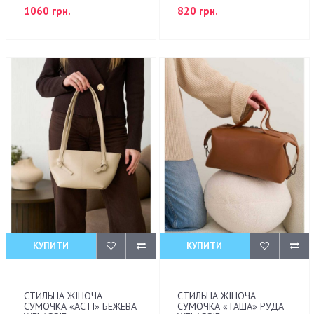
1060 грн.
820 грн.
КУПИТИ
КУПИТИ
СТИЛЬНА ЖІНОЧА
СТИЛЬНА ЖІНОЧА
СУМОЧКА «АСТІ» БЕЖЕВА
СУМОЧКА «ТАША» РУДА