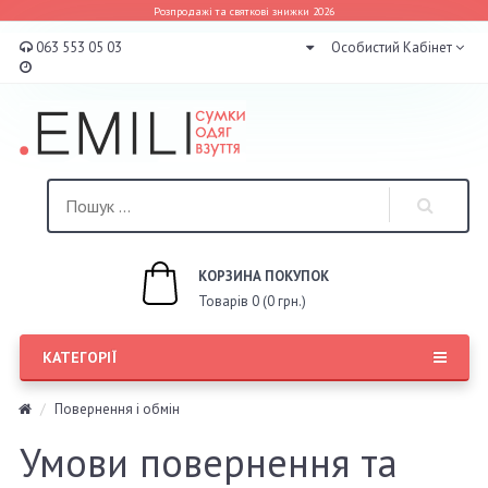
Розпродажі та святкові знижки 2026
063 553 05 03
Особистий Кабінет
КОРЗИНА ПОКУПОК
Товарів 0 (0 грн.)
КАТЕГОРІЇ
Повернення і обмін
Умови повернення та