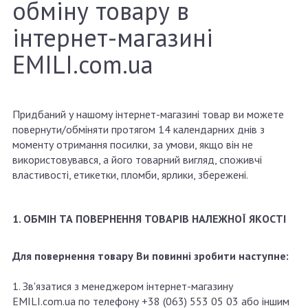
обміну товару в
інтернет-магазині
EMILI.com.ua
Придбаний у нашому інтернет-магазині товар ви можете
повернути/обміняти протягом 14 календарних днів з
моменту отримання посилки, за умови, якщо він не
використовувався, а його товарний вигляд, споживчі
властивості, етикетки, пломби, ярлики, збережені.
1. ОБМІН ТА ПОВЕРНЕННЯ ТОВАРІВ НАЛЕЖНОЇ ЯКОСТІ
Для повернення товару Ви повинні зробити наступне:
1. Зв'язатися з менеджером інтернет-магазину
EMILI.com.ua по телефону +38 (063) 553 05 03 або іншим