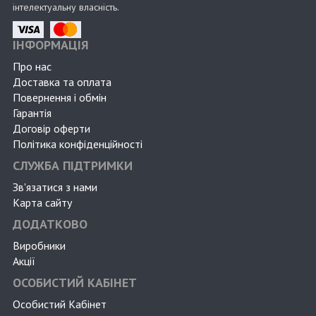
інтелектуальну власність.
ІНФОРМАЦІЯ
Про нас
Доставка та оплата
Повернення і обмін
Гарантія
Договір оферти
Політика конфіденційності
СЛУЖБА ПІДТРИМКИ
Зв'язатися з нами
Карта сайту
ДОДАТКОВО
Виробники
Акції
ОСОБИСТИЙ КАБІНЕТ
Особистий Кабінет