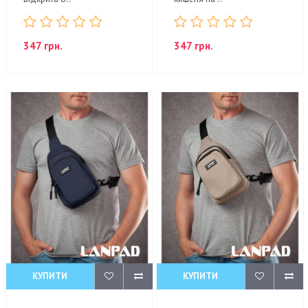
347 грн.
347 грн.
КУПИТИ
КУПИТИ