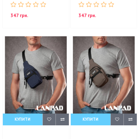
347 грн.
347 грн.
КУПИТИ
КУПИТИ