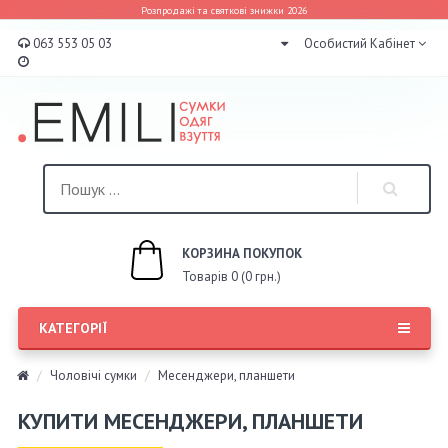
Розпродажі та святкові знижки 2026
063 553 05 03
Особистий Кабінет
КОРЗИНА ПОКУПОК
Товарів 0 (0 грн.)
КАТЕГОРІЇ
Чоловічі сумки
Месенджери, планшети
КУПИТИ МЕСЕНДЖЕРИ, ПЛАНШЕТИ