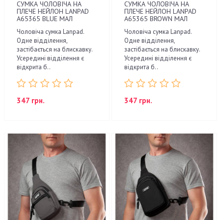
СУМКА ЧОЛОВІЧА НА
СУМКА ЧОЛОВІЧА НА
ПЛЕЧЕ НЕЙЛОН LANPAD
ПЛЕЧЕ НЕЙЛОН LANPAD
A65365 BLUE МАЛ
A65365 BROWN МАЛ
Чоловіча сумка Lanpad.
Чоловіча сумка Lanpad.
Одне відділення,
Одне відділення,
застібається на блискавку.
застібається на блискавку.
Усередині відділення є
Усередині відділення є
відкрита б..
відкрита б..
347 грн.
347 грн.