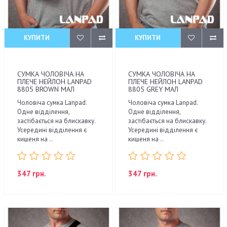
КУПИТИ
КУПИТИ
СУМКА ЧОЛОВІЧА НА
СУМКА ЧОЛОВІЧА НА
ПЛЕЧЕ НЕЙЛОН LANPAD
ПЛЕЧЕ НЕЙЛОН LANPAD
8805 BROWN МАЛ
8805 GREY МАЛ
Чоловіча сумка Lanpad.
Чоловіча сумка Lanpad.
Одне відділення,
Одне відділення,
застібається на блискавку.
застібається на блискавку.
Усередині відділення є
Усередині відділення є
кишеня на ..
кишеня на ..
347 грн.
347 грн.