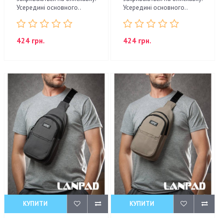
Усередині основного..
Усередині основного..
424 грн.
424 грн.
КУПИТИ
КУПИТИ