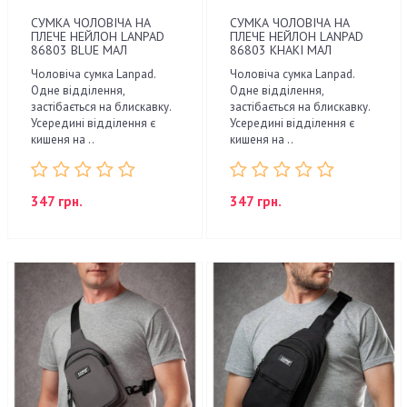
СУМКА ЧОЛОВІЧА НА
СУМКА ЧОЛОВІЧА НА
ПЛЕЧЕ НЕЙЛОН LANPAD
ПЛЕЧЕ НЕЙЛОН LANPAD
86803 BLUE МАЛ
86803 KHAKI МАЛ
Чоловіча сумка Lanpad.
Чоловіча сумка Lanpad.
Одне відділення,
Одне відділення,
застібається на блискавку.
застібається на блискавку.
Усередині відділення є
Усередині відділення є
кишеня на ..
кишеня на ..
347 грн.
347 грн.