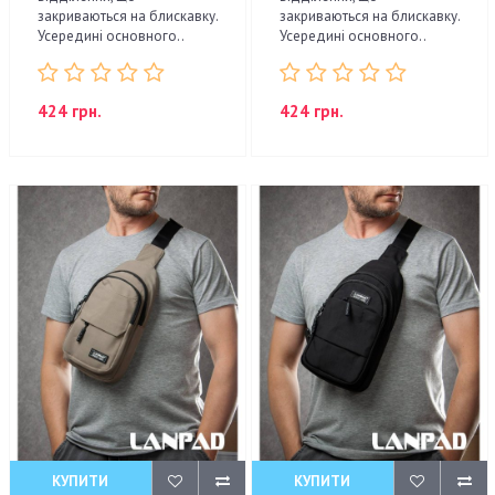
закриваються на блискавку.
закриваються на блискавку.
Усередині основного..
Усередині основного..
424 грн.
424 грн.
КУПИТИ
КУПИТИ