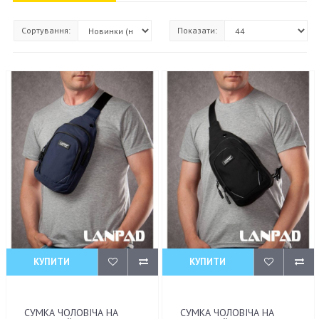
Сортування:
Показати:
КУПИТИ
КУПИТИ
СУМКА ЧОЛОВІЧА НА
СУМКА ЧОЛОВІЧА НА