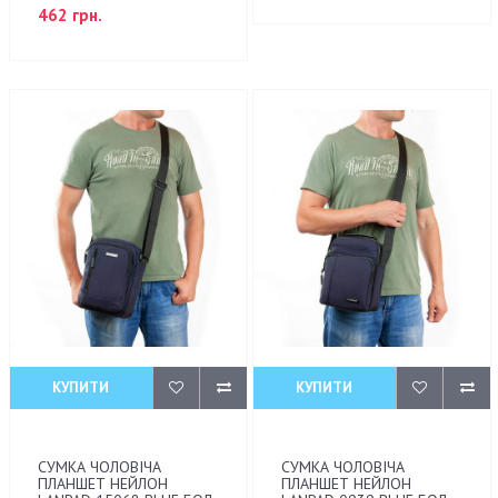
462 грн.
КУПИТИ
КУПИТИ
СУМКА ЧОЛОВІЧА
СУМКА ЧОЛОВІЧА
ПЛАНШЕТ НЕЙЛОН
ПЛАНШЕТ НЕЙЛОН