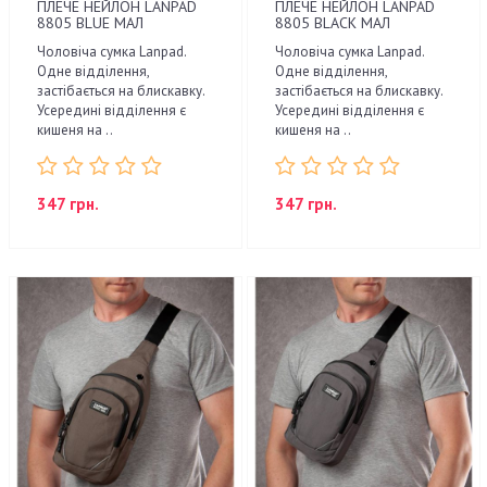
ПЛЕЧЕ НЕЙЛОН LANPAD
ПЛЕЧЕ НЕЙЛОН LANPAD
8805 BLUE МАЛ
8805 BLACK МАЛ
Чоловіча сумка Lanpad.
Чоловіча сумка Lanpad.
Одне відділення,
Одне відділення,
застібається на блискавку.
застібається на блискавку.
Усередині відділення є
Усередині відділення є
кишеня на ..
кишеня на ..
347 грн.
347 грн.