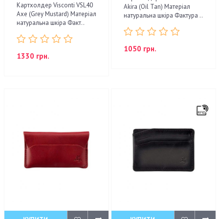
Картхолдер Visconti VSL40
Akira (Oil Tan) Матеріал
Axe (Grey Mustard) Матеріал
натуральна шкіра Фактура ..
натуральна шкіра Факт..
1050 грн.
1330 грн.