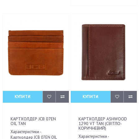
КУПИТИ
КУПИТИ
КАРТХОЛДЕР JCB 07EN
КАРТХОЛДЕР ASHWOOD
OIL TAN
1290 VT TAN (СВІТЛО-
КОРИЧНЕВИЙ)
Характеристики -
Характеристики -
Картхолдер JCB 07EN OIL