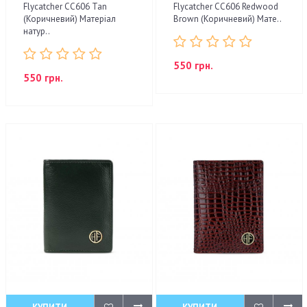
Flycatcher CC606 Tan
Flycatcher CC606 Redwood
(Коричневий) Матеріал
Brown (Коричневий) Мате..
натур..
550 грн.
550 грн.