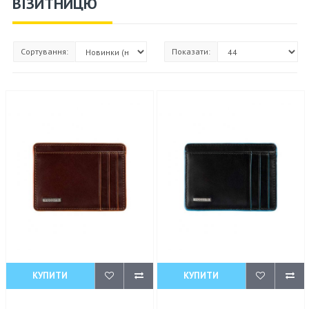
ВІЗИТНИЦЮ
Сортування:
Показати:
КУПИТИ
КУПИТИ