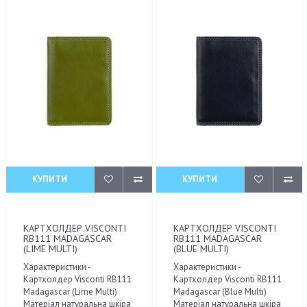
КУПИТИ
КУПИТИ
КАРТХОЛДЕР VISCONTI
КАРТХОЛДЕР VISCONTI
RB111 MADAGASCAR
RB111 MADAGASCAR
(LIME MULTI)
(BLUE MULTI)
Характеристики -
Характеристики -
Картхолдер Visconti RB111
Картхолдер Visconti RB111
Madagascar (Lime Multi)
Madagascar (Blue Multi)
Матеріал натуральна шкіра
Матеріал натуральна шкіра