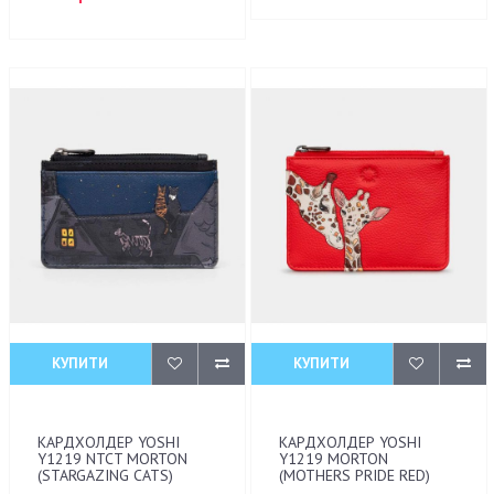
КУПИТИ
КУПИТИ
КАРДХОЛДЕР YOSHI
КАРДХОЛДЕР YOSHI
Y1219 NTCT MORTON
Y1219 MORTON
(STARGAZING CATS)
(MOTHERS PRIDE RED)