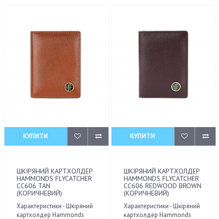
КУПИТИ
КУПИТИ
ШКІРЯНИЙ КАРТХОЛДЕР
ШКІРЯНИЙ КАРТХОЛДЕР
HAMMONDS FLYCATCHER
HAMMONDS FLYCATCHER
CC606 TAN
CC606 REDWOOD BROWN
(КОРИЧНЕВИЙ)
(КОРИЧНЕВИЙ)
Характеристики - Шкіряний
Характеристики - Шкіряний
картхолдер Hammonds
картхолдер Hammonds