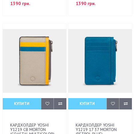
1390 грн.
1390 грн.
КУПИТИ
КУПИТИ
КАРДХОЛДЕР YOSHI
КАРДХОЛДЕР YOSHI
Y1219 CB MORTON
Y1219 17 37 MORTON
(COASTAL MULTICOLOR)
(PETROL BLUE)