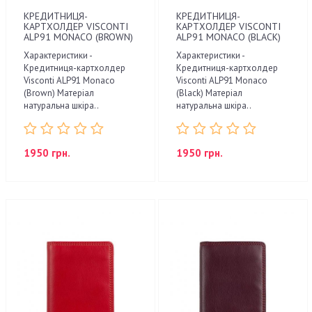
КРЕДИТНИЦЯ-
КРЕДИТНИЦЯ-
КАРТХОЛДЕР VISCONTI
КАРТХОЛДЕР VISCONTI
ALP91 MONACO (BROWN)
ALP91 MONACO (BLACK)
Характеристики -
Характеристики -
Кредитниця-картхолдер
Кредитниця-картхолдер
Visconti ALP91 Monaco
Visconti ALP91 Monaco
(Brown) Матеріал
(Black) Матеріал
натуральна шкіра..
натуральна шкіра..
1950 грн.
1950 грн.