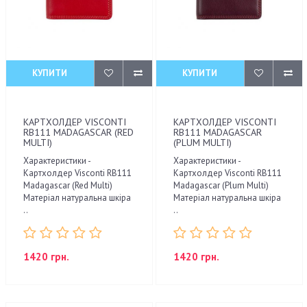
КУПИТИ
КУПИТИ
КАРТХОЛДЕР VISCONTI
КАРТХОЛДЕР VISCONTI
RB111 MADAGASCAR (RED
RB111 MADAGASCAR
MULTI)
(PLUM MULTI)
Характеристики -
Характеристики -
Картхолдер Visconti RB111
Картхолдер Visconti RB111
Madagascar (Red Multi)
Madagascar (Plum Multi)
Матеріал натуральна шкіра
Матеріал натуральна шкіра
..
..
1420 грн.
1420 грн.