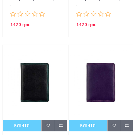
..
..
1420 грн.
1420 грн.
КУПИТИ
КУПИТИ