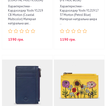
Характеристики -
Характеристики -
Кардхолдер Yoshi Y1219
Кардхолдер Yoshi Y1219 17
CB Morton (Coastal
37 Morton (Petrol Blue)
Multicolor) Матеріал
Матеріал натуральна шкіра
натуральна шкі..
..
1390 грн.
1190 грн.