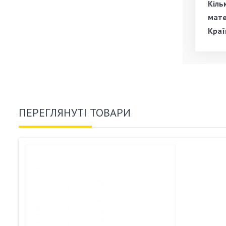
Кіль
мате
Краї
ПЕРЕГЛЯНУТІ ТОВАРИ