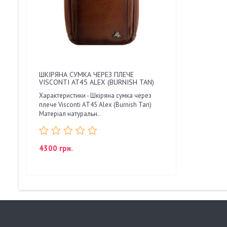
ШКІРЯНА СУМКА ЧЕРЕЗ ПЛЕЧЕ
VISCONTI AT45 ALEX (BURNISH TAN)
Характеристики - Шкіряна сумка через
плече Visconti AT45 Alex (Burnish Tan)
Матеріал натуральн..
4300 грн.