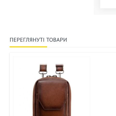
ПЕРЕГЛЯНУТІ ТОВАРИ