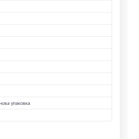
нова упаковка