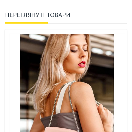
ПЕРЕГЛЯНУТІ ТОВАРИ