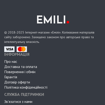
.
EMILI
© 2018-2025 Інтернет-магазин «Емілі». Копіювання матеріалів
сайту заборонено. Захищено законом про авторське право та
інтелектуальну власність.
ІНФОРМАЦІЯ
Про нас
Доставка та оплата
Повернення і обмін
Гарантія
Договір оферти
Політика конфіденційності
СЛУЖБА ПІДТРИМКИ
Зв'язатися з нами