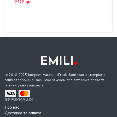
2222 грн.
.
EMILI
© 2018-2025 Інтернет-магазин «Емілі». Копіювання матеріалів
сайту заборонено. Захищено законом про авторське право та
інтелектуальну власність.
ІНФОРМАЦІЯ
Про нас
Доставка та оплата