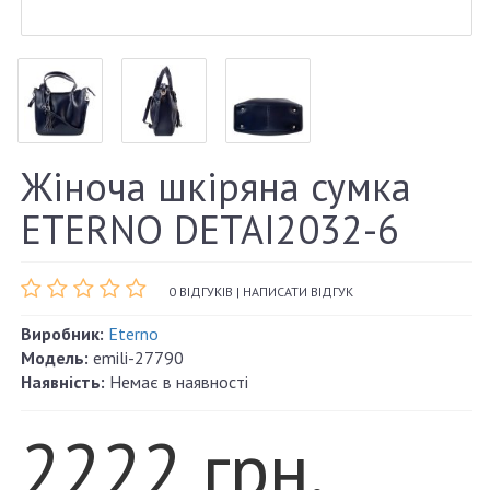
Жіноча шкіряна сумка
ETERNO DETAI2032-6
0 ВІДГУКІВ
|
НАПИСАТИ ВІДГУК
Виробник:
Eterno
Модель:
emili-27790
Наявність:
Немає в наявності
2222 грн.