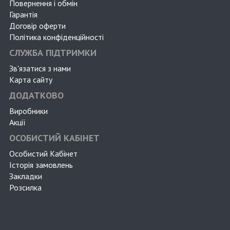
Повернення і обмін
Гарантія
Договір оферти
Політика конфіденційності
СЛУЖБА ПІДТРИМКИ
Зв'язатися з нами
Карта сайту
ДОДАТКОВО
Виробники
Акції
ОСОБИСТИЙ КАБІНЕТ
Особистий Кабінет
Історія замовлень
Закладки
Розсилка