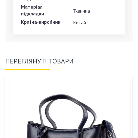
Матеріал
Тканина
підкладки
Країна-виробник
Китай
ПЕРЕГЛЯНУТІ ТОВАРИ