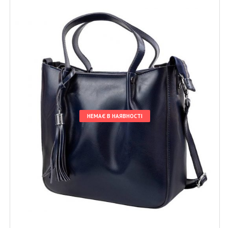
НЕМАЄ В НАЯВНОСТІ