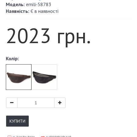
Модель:
emili-58783
Наявність:
Є в наявності
2023 грн.
Колір:
КУПИТИ