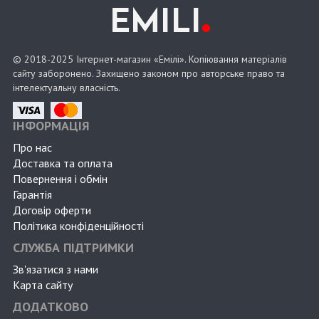
.
EMILI
© 2018-2025 Інтернет-магазин «Емілі». Копіювання матеріалів
сайту заборонено. Захищено законом про авторське право та
інтелектуальну власність.
ІНФОРМАЦІЯ
Про нас
Доставка та оплата
Повернення і обмін
Гарантія
Договір оферти
Політика конфіденційності
СЛУЖБА ПІДТРИМКИ
Зв'язатися з нами
Карта сайту
ДОДАТКОВО