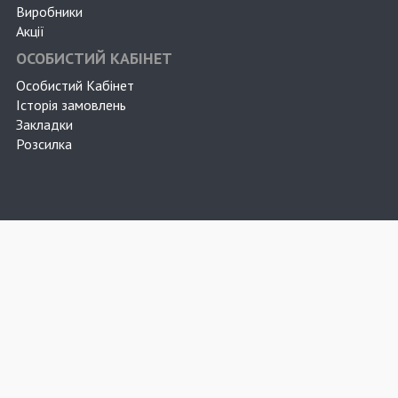
Виробники
Акції
ОСОБИСТИЙ КАБІНЕТ
Особистий Кабінет
Історія замовлень
Закладки
Розсилка