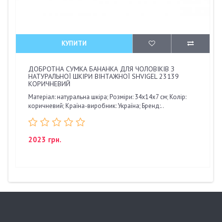
КУПИТИ
ДОБРОТНА СУМКА БАНАНКА ДЛЯ ЧОЛОВІКІВ З
НАТУРАЛЬНОЇ ШКІРИ ВІНТАЖНОЇ SHVIGEL 23139
КОРИЧНЕВИЙ
Матеріал: натуральна шкіра; Розміри: 34х14х7 см; Колір:
коричневий; Країна-виробник: Україна; Бренд:..
2023 грн.