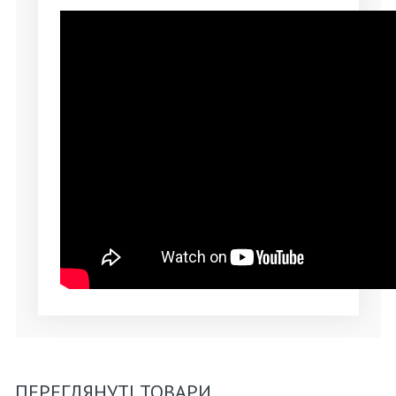
ПЕРЕГЛЯНУТІ ТОВАРИ