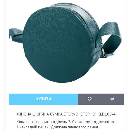
КУПИТИ
ЖІНОЧА ШКІРЯНА СУМКА ETERNO (ЕТЕРНО) KLD100-4
Кількість основних відділень: 2. У кожному відділенні по
1 накладній кишені. Довжина плечового ремен..