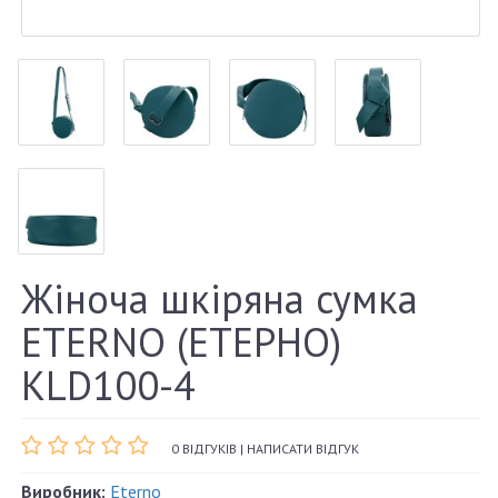
Жіноча шкіряна сумка
ETERNO (ЕТЕРНО)
KLD100-4
0 ВІДГУКІВ
|
НАПИСАТИ ВІДГУК
Виробник:
Eterno