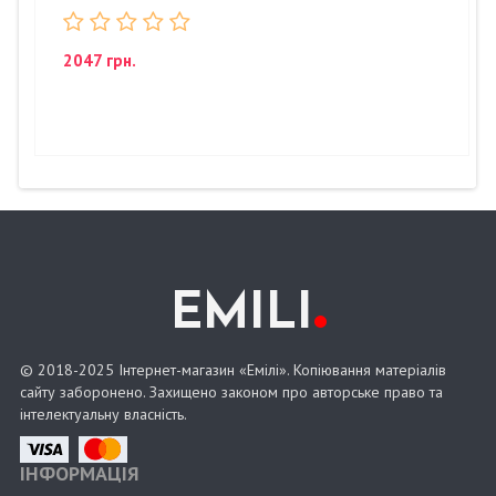
2047 грн.
.
EMILI
© 2018-2025 Інтернет-магазин «Емілі». Копіювання матеріалів
сайту заборонено. Захищено законом про авторське право та
інтелектуальну власність.
ІНФОРМАЦІЯ