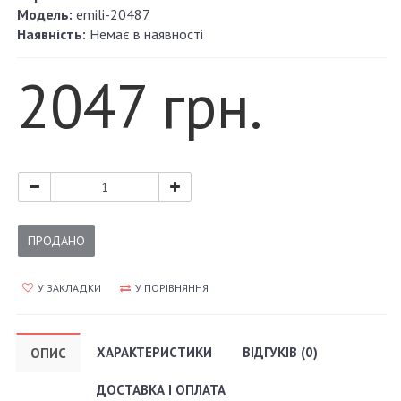
Модель:
emili-20487
Наявність:
Немає в наявності
2047 грн.
ПРОДАНО
У ЗАКЛАДКИ
У ПОРІВНЯННЯ
ХАРАКТЕРИСТИКИ
ВІДГУКІВ (0)
ОПИС
ДОСТАВКА І ОПЛАТА