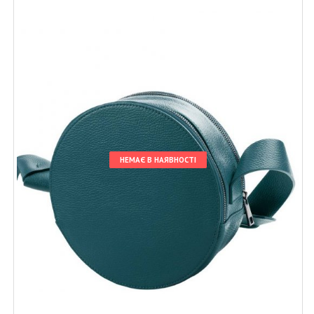
НЕМАЄ В НАЯВНОСТІ