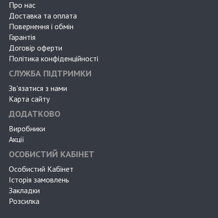
Про нас
Доставка та оплата
Повернення і обмін
Гарантія
Договір оферти
Політика конфіденційності
СЛУЖБА ПІДТРИМКИ
Зв'язатися з нами
Карта сайту
ДОДАТКОВО
Виробники
Акції
ОСОБИСТИЙ КАБІНЕТ
Особистий Кабінет
Історія замовлень
Закладки
Розсилка