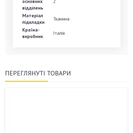
основних
2
відділень
Матеріал
Тканина
підкладки
Країна-
Італія
виробник
ПЕРЕГЛЯНУТІ ТОВАРИ