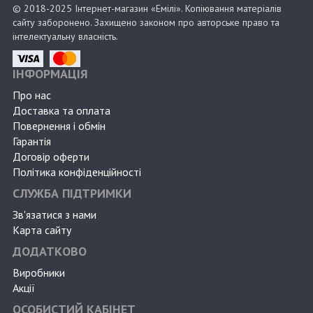
© 2018-2025 Інтернет-магазин «Емілі». Копіювання матеріалів
сайту заборонено. Захищено законом про авторське право та
інтелектуальну власність.
ІНФОРМАЦІЯ
Про нас
Доставка та оплата
Повернення і обмін
Гарантія
Договір оферти
Політика конфіденційності
СЛУЖБА ПІДТРИМКИ
Зв'язатися з нами
Карта сайту
ДОДАТКОВО
Виробники
Акції
ОСОБИСТИЙ КАБІНЕТ