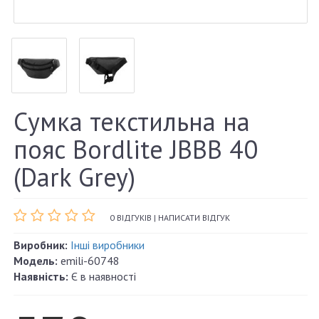
Сумка текстильна на
пояс Bordlite JBBB 40
(Dark Grey)
0 ВІДГУКІВ
|
НАПИСАТИ ВІДГУК
Виробник:
Інші виробники
Модель:
emili-60748
Наявність:
Є в наявності