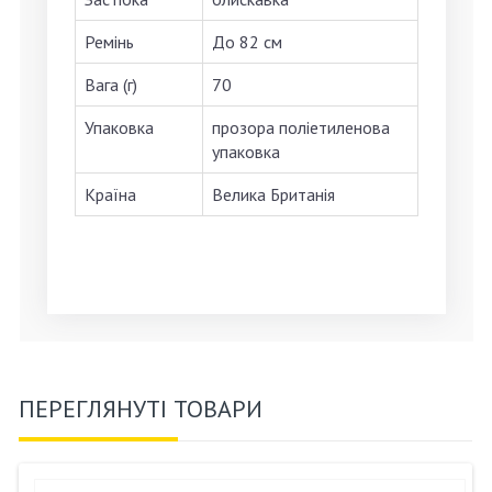
Ремінь
До 82 см
Вага (г)
70
Упаковка
прозора поліетиленова
упаковка
Країна
Велика Британія
ПЕРЕГЛЯНУТІ ТОВАРИ