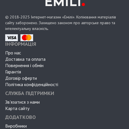
.
EMILI
© 2018-2025 Інтернет-магазин «Емілі». Копіювання матеріалів
сайту заборонено. Захищено законом про авторське право та
інтелектуальну власність.
ІНФОРМАЦІЯ
Про нас
Доставка та оплата
Повернення і обмін
Гарантія
Договір оферти
Політика конфіденційності
СЛУЖБА ПІДТРИМКИ
Зв'язатися з нами
Карта сайту
ДОДАТКОВО
Виробники