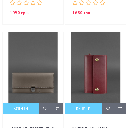
1050 грн.
1680 грн.
КУПИТИ
КУПИТИ