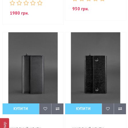
930 грн.
1980 грн.
КУПИТИ
КУПИТИ
Фільтр