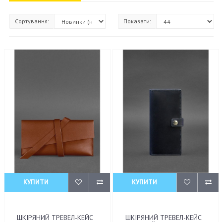
Сортування:
Показати:
КУПИТИ
КУПИТИ
ШКІРЯНИЙ ТРЕВЕЛ-КЕЙС
ШКІРЯНИЙ ТРЕВЕЛ-КЕЙС