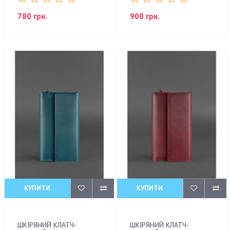
780 грн.
900 грн.
КУПИТИ
КУПИТИ
ШКІРЯНИЙ КЛАТЧ-
ШКІРЯНИЙ КЛАТЧ-