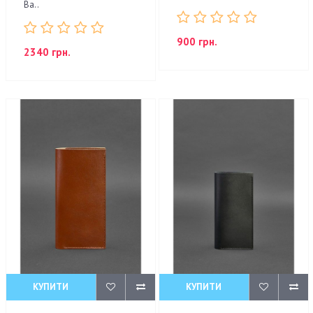
Ва..
900 грн.
2340 грн.
КУПИТИ
КУПИТИ