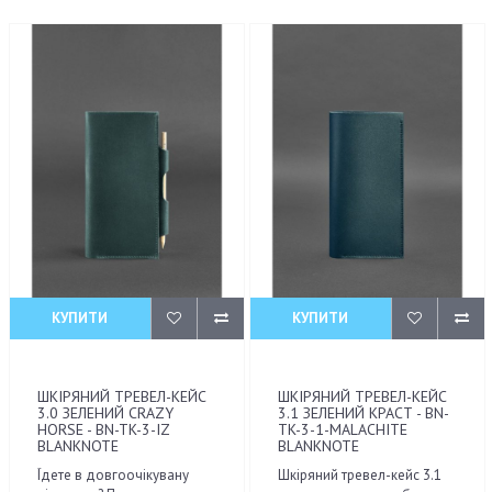
КУПИТИ
КУПИТИ
ШКІРЯНИЙ ТРЕВЕЛ-КЕЙС
ШКІРЯНИЙ ТРЕВЕЛ-КЕЙС
3.0 ЗЕЛЕНИЙ CRAZY
3.1 ЗЕЛЕНИЙ КРАСТ - BN-
HORSE - BN-TK-3-IZ
TK-3-1-MALACHITE
BLANKNOTE
BLANKNOTE
Їдете в довгоочікувану
Шкіряний тревел-кейс 3.1