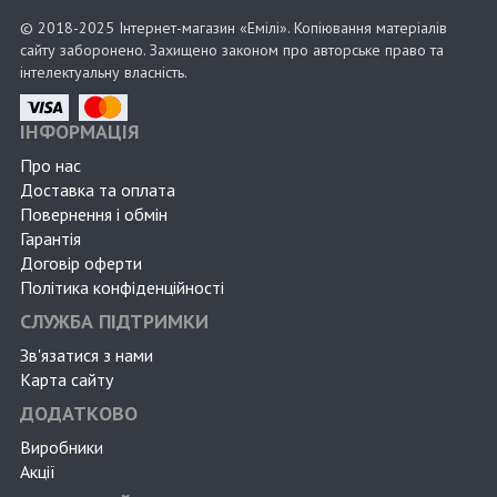
© 2018-2025 Інтернет-магазин «Емілі». Копіювання матеріалів
сайту заборонено. Захищено законом про авторське право та
інтелектуальну власність.
ІНФОРМАЦІЯ
Про нас
Доставка та оплата
Повернення і обмін
Гарантія
Договір оферти
Політика конфіденційності
СЛУЖБА ПІДТРИМКИ
Зв'язатися з нами
Карта сайту
ДОДАТКОВО
Виробники
Акції