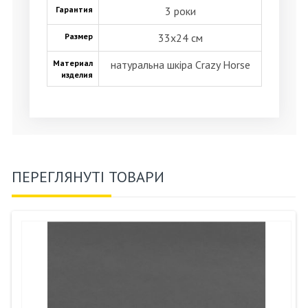
Гарантия
3 роки
Размер
33х24 см
Материал
натуральна шкіра Crazy Horse
изделия
ПЕРЕГЛЯНУТІ ТОВАРИ