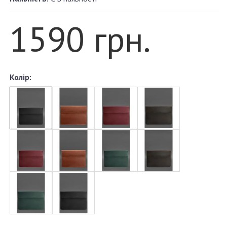
1590 грн.
Колір: