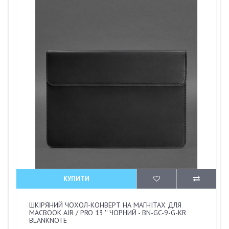
КУПИТИ
ШКІРЯНИЙ ЧОХОЛ-КОНВЕРТ НА МАГНІТАХ ДЛЯ
MACBOOK AIR / PRO 13 '' ЧОРНИЙ - BN-GC-9-G-KR
BLANKNOTE