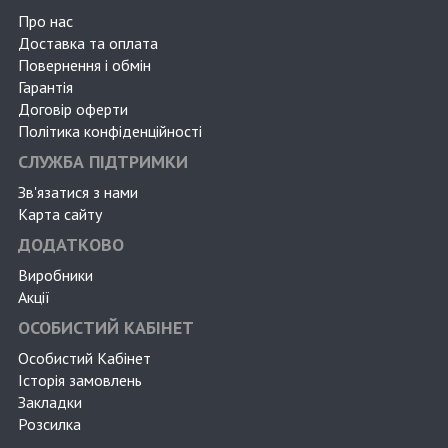
Про нас
Доставка та оплата
Повернення і обмін
Гарантія
Договір оферти
Політика конфіденційності
СЛУЖБА ПІДТРИМКИ
Зв'язатися з нами
Карта сайту
ДОДАТКОВО
Виробники
Акції
ОСОБИСТИЙ КАБІНЕТ
Особистий Кабінет
Історія замовлень
Закладки
Розсилка