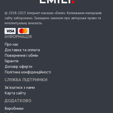
EMILI
© 2018-2025 Інтернет-магазин «Емілі». Копіювання матеріалів
сайту заборонено. Захищено законом про авторське право та
інтелектуальну власність.
ІНФОРМАЦІЯ
Про нас
Доставка та оплата
Повернення і обмін
Гарантія
Договір оферти
Політика конфіденційності
СЛУЖБА ПІДТРИМКИ
Зв'язатися з нами
Карта сайту
ДОДАТКОВО
Виробники