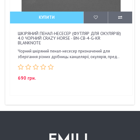
КУПИТИ
ШКІРЯНИЙ ПЕНАЛ-НЕСЕСЕР (ФУТЛЯР ДЛЯ ОКУЛЯРІВ)
4.0 ЧОРНИЙ CRAZY HORSE - BN-CB-4-G-KR
BLANKNOTE
Чорний шкіряний пенал-несесер призначений для
зберігання різних дрібниць: канцелярії, окулярів, пред..
690 грн.
.