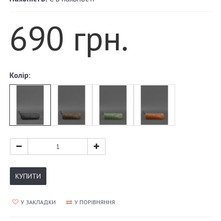
690 грн.
Колір:
КУПИТИ
У ЗАКЛАДКИ
У ПОРІВНЯННЯ