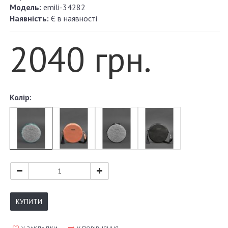
Модель:
emili-34282
Наявність:
Є в наявності
2040 грн.
Колір:
КУПИТИ