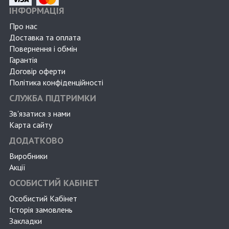
ІНФОРМАЦІЯ
Про нас
Доставка та оплата
Повернення і обмін
Гарантія
Договір оферти
Політика конфіденційності
СЛУЖБА ПІДТРИМКИ
Зв'язатися з нами
Карта сайту
ДОДАТКОВО
Виробники
Акції
ОСОБИСТИЙ КАБІНЕТ
Особистий Кабінет
Історія замовлень
Закладки