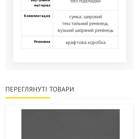
без підкладки
матеріал
Комплектация
сумка; широкий
текстильний ремінець;
вузький шкіряний ремінець
Упаковка
крафтова коробка
ПЕРЕГЛЯНУТІ ТОВАРИ