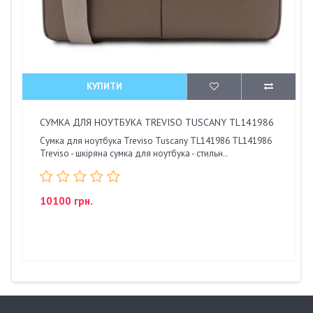
КУПИТИ
СУМКА ДЛЯ НОУТБУКА TREVISO TUSCANY TL141986
Сумка для ноутбука Treviso Tuscany TL141986 TL141986
Treviso - шкіряна сумка для ноутбука - стильн..
10100 грн.