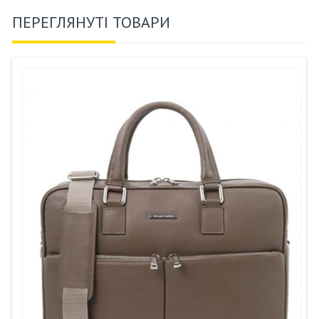
ПЕРЕГЛЯНУТІ ТОВАРИ