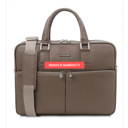
НЕМАЄ В НАЯВНОСТІ