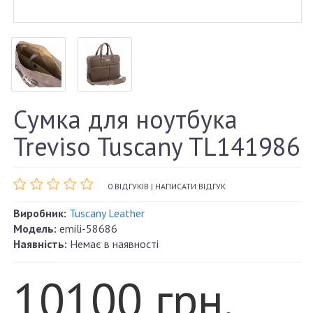
Сумка для ноутбука
Treviso Tuscany TL141986
0 ВІДГУКІВ
|
НАПИСАТИ ВІДГУК
Виробник:
Tuscany Leather
Модель:
emili-58686
Наявність:
Немає в наявності
10100 грн.