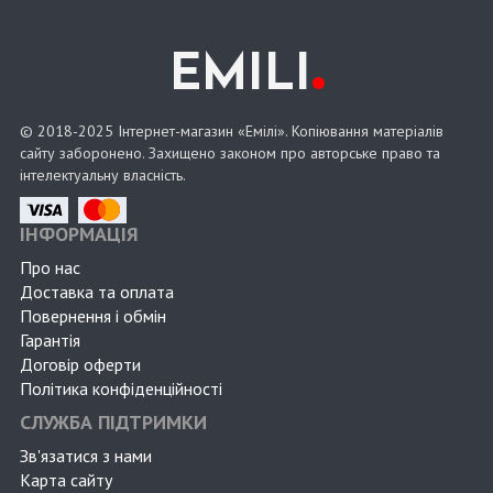
.
EMILI
© 2018-2025 Інтернет-магазин «Емілі». Копіювання матеріалів
сайту заборонено. Захищено законом про авторське право та
інтелектуальну власність.
ІНФОРМАЦІЯ
Про нас
Доставка та оплата
Повернення і обмін
Гарантія
Договір оферти
Політика конфіденційності
СЛУЖБА ПІДТРИМКИ
Зв'язатися з нами
Карта сайту