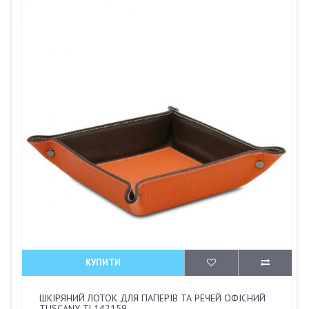
КУПИТИ
ШКІРЯНИЙ ЛОТОК ДЛЯ ПАПЕРІВ ТА РЕЧЕЙ ОФІСНИЙ
TUSCANY TL142159