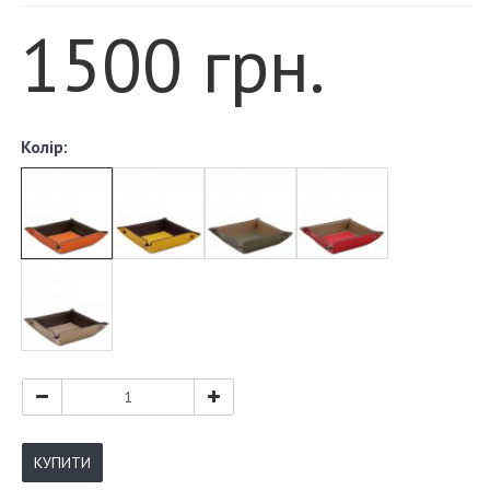
1500 грн.
Колір:
КУПИТИ