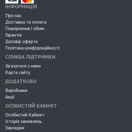
ІНФОРМАЦІЯ
Про нас
Доставка та оплата
Повернення і обмін
Гарантія
Договір оферти
Політика конфіденційності
СЛУЖБА ПІДТРИМКИ
Зв'язатися з нами
Карта сайту
ДОДАТКОВО
Виробники
Акції
ОСОБИСТИЙ КАБІНЕТ
Особистий Кабінет
Історія замовлень
Закладки