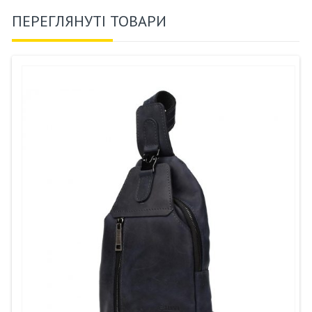
ПЕРЕГЛЯНУТІ ТОВАРИ