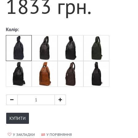
1833 грн.
Колір:
КУПИТИ
У ЗАКЛАДКИ
У ПОРІВНЯННЯ