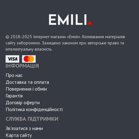
.
EMILI
© 2018-2025 Інтернет-магазин «Емілі». Копіювання матеріалів
сайту заборонено. Захищено законом про авторське право та
інтелектуальну власність.
ІНФОРМАЦІЯ
Про нас
Доставка та оплата
Повернення і обмін
Гарантія
Договір оферти
Політика конфіденційності
СЛУЖБА ПІДТРИМКИ
Зв'язатися з нами
Карта сайту