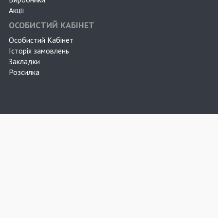
Акції
ОСОБИСТИЙ КАБІНЕТ
Особистий Кабінет
Історія замовлень
Закладки
Розсилка