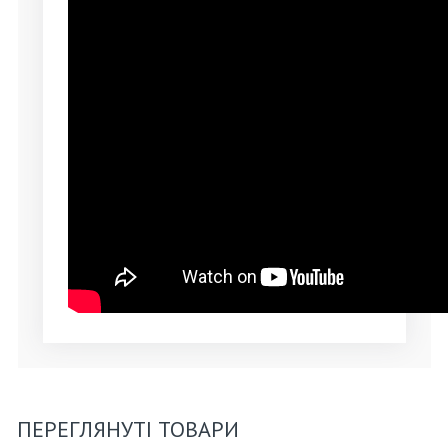
ПЕРЕГЛЯНУТІ ТОВАРИ