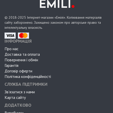
.
EMILI
© 2018-2025 Інтернет-магазин «Емілі». Копіювання матеріалів
сайту заборонено. Захищено законом про авторське право та
інтелектуальну власність.
ІНФОРМАЦІЯ
Про нас
Доставка та оплата
Повернення і обмін
Гарантія
Договір оферти
Політика конфіденційності
СЛУЖБА ПІДТРИМКИ
Зв'язатися з нами
Карта сайту
ДОДАТКОВО
Виробники