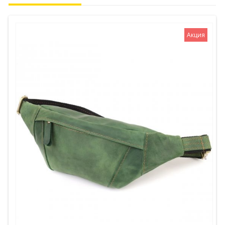
Акция