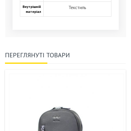
Внутрішній
Текстиль
матеріал
ПЕРЕГЛЯНУТІ ТОВАРИ