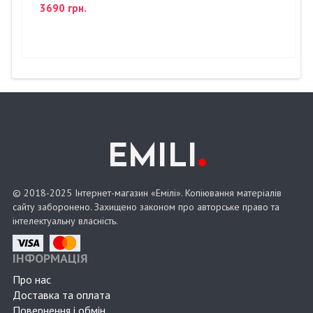
3690 грн.
.
EMILI
© 2018-2025 Інтернет-магазин «Емілі». Копіювання матеріалів
сайту заборонено. Захищено законом про авторське право та
інтелектуальну власність.
ІНФОРМАЦІЯ
Про нас
Доставка та оплата
Повернення і обмін