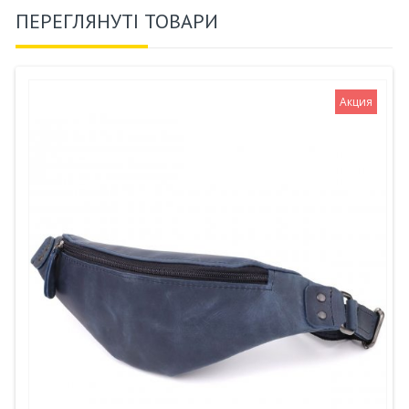
ПЕРЕГЛЯНУТІ ТОВАРИ
Акция