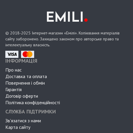
.
EMILI
© 2018-2025 Інтернет-магазин «Емілі». Копіювання матеріалів
сайту заборонено. Захищено законом про авторське право та
інтелектуальну власність.
ІНФОРМАЦІЯ
Про нас
Доставка та оплата
Повернення і обмін
Гарантія
Договір оферти
Політика конфіденційності
СЛУЖБА ПІДТРИМКИ
Зв'язатися з нами
Карта сайту