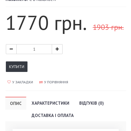
1770 грн.
1903 грн.
КУПИТИ
У ЗАКЛАДКИ
У ПОРІВНЯННЯ
ХАРАКТЕРИСТИКИ
ВІДГУКІВ (0)
ОПИС
ДОСТАВКА І ОПЛАТА