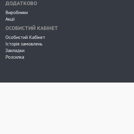
ДОДАТКОВО
Виробники
Акції
ОСОБИСТИЙ КАБІНЕТ
Особистий Кабінет
Історія замовлень
Закладки
Розсилка