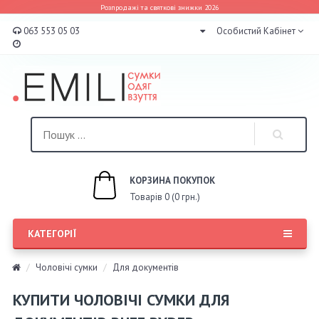
Розпродажі та святкові знижки 2026
063 553 05 03
Особистий Кабінет
КОРЗИНА ПОКУПОК
Товарів 0 (0 грн.)
КАТЕГОРІЇ
Чоловічі сумки
Для документів
КУПИТИ ЧОЛОВІЧІ СУМКИ ДЛЯ