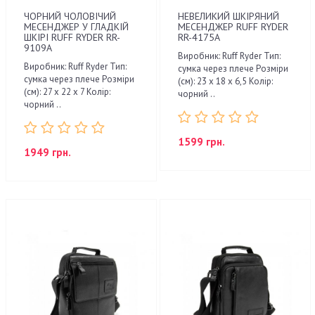
ЧОРНИЙ ЧОЛОВІЧИЙ
НЕВЕЛИКИЙ ШКІРЯНИЙ
МЕСЕНДЖЕР У ГЛАДКІЙ
МЕСЕНДЖЕР RUFF RYDER
ШКІРІ RUFF RYDER RR-
RR-4175A
9109A
Виробник: Ruff Ryder Тип:
Виробник: Ruff Ryder Тип:
сумка через плече Розміри
сумка через плече Розміри
(см): 23 x 18 x 6,5 Колір:
(см): 27 x 22 x 7 Колір:
чорний ..
чорний ..
1599 грн.
1949 грн.