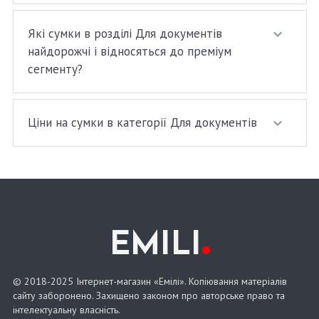
Які сумки в розділі Для документів
найдорожчі і відносяться до преміум
сегменту?
Ціни на сумки в категорії Для документів
.
EMILI
© 2018-2025 Інтернет-магазин «Емілі». Копіювання матеріалів
сайту заборонено. Захищено законом про авторське право та
інтелектуальну власність.