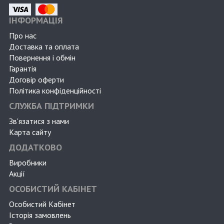
ІНФОРМАЦІЯ
Про нас
Доставка та оплата
Повернення і обмін
Гарантія
Договір оферти
Політика конфіденційності
СЛУЖБА ПІДТРИМКИ
Зв'язатися з нами
Карта сайту
ДОДАТКОВО
Виробники
Акції
ОСОБИСТИЙ КАБІНЕТ
Особистий Кабінет
Історія замовлень