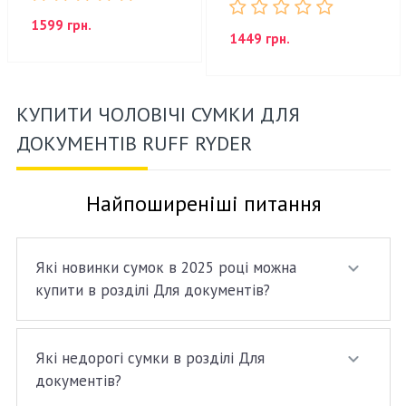
1599 грн.
1449 грн.
КУПИТИ ЧОЛОВІЧІ СУМКИ ДЛЯ
ДОКУМЕНТІВ RUFF RYDER
Найпоширеніші питання
Які новинки сумок в 2025 році можна
купити в розділі Для документів?
Які недорогі сумки в розділі Для
документів?