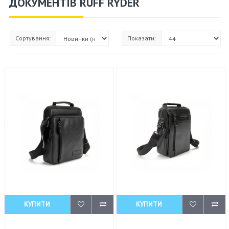
ДОКУМЕНТІВ RUFF RYDER
Сортування:
Показати:
КУПИТИ
КУПИТИ