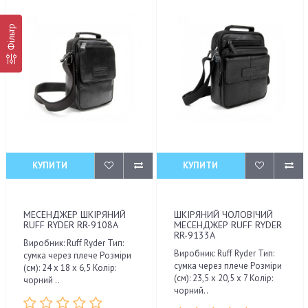
Фільтр
КУПИТИ
КУПИТИ
МЕСЕНДЖЕР ШКІРЯНИЙ
ШКІРЯНИЙ ЧОЛОВІЧИЙ
RUFF RYDER RR-9108A
МЕСЕНДЖЕР RUFF RYDER
RR-9133A
Виробник: Ruff Ryder Тип:
Виробник: Ruff Ryder Тип:
сумка через плече Розміри
сумка через плече Розміри
(см): 24 x 18 x 6,5 Колір:
(см): 23,5 x 20,5 x 7 Колір:
чорний ..
чорний..