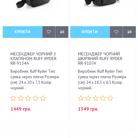
КУПИТИ
КУПИТИ
МЕСЕНДЖЕР ЧОРНИЙ З
МЕСЕНДЖЕР ЧОРНИЙ
КЛАПАНОМ RUFF RYDER
ШКІРЯНИЙ RUFF RYDER
RR-9134A
RR-9107A
Виробник: Ruff Ryder Тип:
Виробник: Ruff Ryder Тип:
сумка через плече Розміри
сумка через плече Розміри
(см): 24 x 20 x 7,5 Колір:
(см): 24 x 18,5 x 6,5 Колір:
чорний ..
чорний..
1449 грн.
1549 грн.