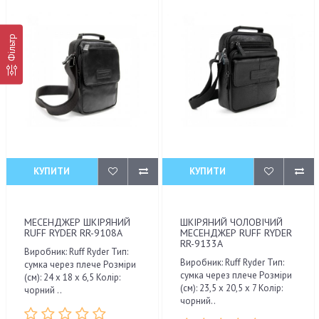
Фільтр
КУПИТИ
КУПИТИ
МЕСЕНДЖЕР ШКІРЯНИЙ
ШКІРЯНИЙ ЧОЛОВІЧИЙ
RUFF RYDER RR-9108A
МЕСЕНДЖЕР RUFF RYDER
RR-9133A
Виробник: Ruff Ryder Тип:
Виробник: Ruff Ryder Тип:
сумка через плече Розміри
сумка через плече Розміри
(см): 24 x 18 x 6,5 Колір:
(см): 23,5 x 20,5 x 7 Колір:
чорний ..
чорний..