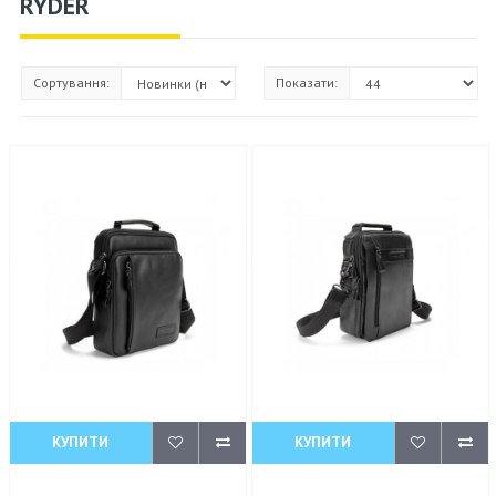
RYDER
Сортування:
Показати:
КУПИТИ
КУПИТИ