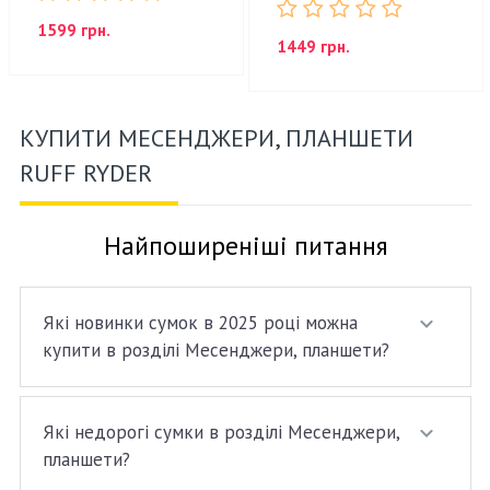
1599 грн.
1449 грн.
КУПИТИ МЕСЕНДЖЕРИ, ПЛАНШЕТИ
RUFF RYDER
Найпоширеніші питання
Які новинки сумок в 2025 році можна
купити в розділі Месенджери, планшети?
Які недорогі сумки в розділі Месенджери,
планшети?