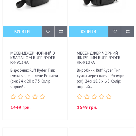
КУПИТИ
КУПИТИ
МЕСЕНДЖЕР ЧОРНИЙ З
МЕСЕНДЖЕР ЧОРНИЙ
КЛАПАНОМ RUFF RYDER
ШКІРЯНИЙ RUFF RYDER
RR-9134A
RR-9107A
Виробник: Ruff Ryder Тип:
Виробник: Ruff Ryder Тип:
сумка через плече Розміри
сумка через плече Розміри
(см): 24 x 20 x 7,5 Колір:
(см): 24 x 18,5 x 6,5 Колір:
чорний ..
чорний..
1449 грн.
1549 грн.