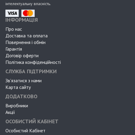
інтелектуальну власність.
ІНФОРМАЦІЯ
Про нас
Доставка та оплата
Повернення і обмін
Гарантія
Договір оферти
Політика конфіденційності
СЛУЖБА ПІДТРИМКИ
Зв'язатися з нами
Карта сайту
ДОДАТКОВО
Виробники
Акції
ОСОБИСТИЙ КАБІНЕТ
Особистий Кабінет