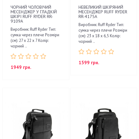
ЧОРНИЙ ЧОЛОВІЧИЙ
НЕВЕЛИКИЙ ШКІРЯНИЙ
МЕСЕНДЖЕР У ГЛАДКІЙ
МЕСЕНДЖЕР RUFF RYDER
ШКІРІ RUFF RYDER RR-
RR-4175A
9109A
Виробник: Ruff Ryder Тип:
Виробник: Ruff Ryder Тип:
сумка через плече Розміри
сумка через плече Розміри
(см): 23 x 18 x 6,5 Колір:
(см): 27 x 22 x 7 Колір:
чорний ..
чорний ..
1599 грн.
1949 грн.