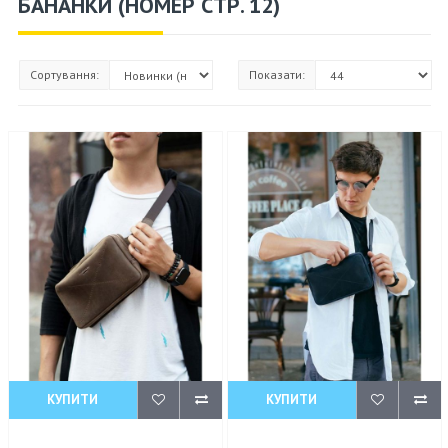
БАНАНКИ (НОМЕР СТР. 12)
Сортування:
Показати:
КУПИТИ
КУПИТИ