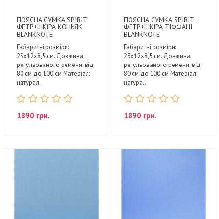
ПОЯСНА СУМКА SPIRIT
ПОЯСНА СУМКА SPIRIT
ФЕТР+ШКІРА КОНЬЯК
ФЕТР+ШКІРА ТІФФАНІ
BLANKNOTE
BLANKNOTE
Габаритні розміри:
Габаритні розміри:
23х12х8,5 см. Довжина
23х12х8,5 см. Довжина
регульованого ременя: від
регульованого ременя: від
80 см до 100 см Матеріал:
80 см до 100 см Матеріал:
натурал..
натура..
1890 грн.
1890 грн.