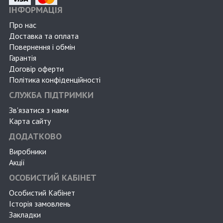
ІНФОРМАЦІЯ
Про нас
Доставка та оплата
Повернення і обмін
Гарантія
Договір оферти
Політика конфіденційності
СЛУЖБА ПІДТРИМКИ
Зв'язатися з нами
Карта сайту
ДОДАТКОВО
Виробники
Акції
ОСОБИСТИЙ КАБІНЕТ
Особистий Кабінет
Історія замовлень
Закладки