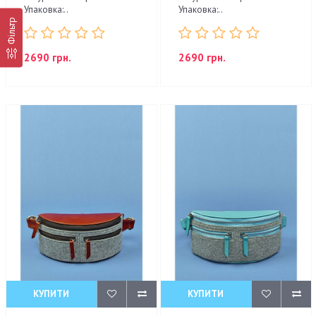
Упаковка:..
Упаковка:..
Фільтр
2690 грн.
2690 грн.
КУПИТИ
КУПИТИ