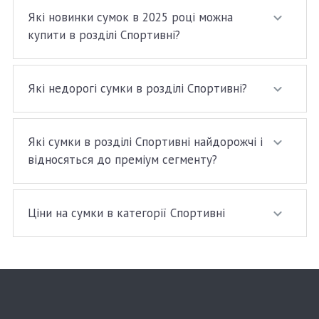
Які новинки сумок в 2025 році можна
купити в розділі Спортивні?
Які недорогі сумки в розділі Спортивні?
Які сумки в розділі Спортивні найдорожчі і
відносяться до преміум сегменту?
Ціни на сумки в категорії Спортивні