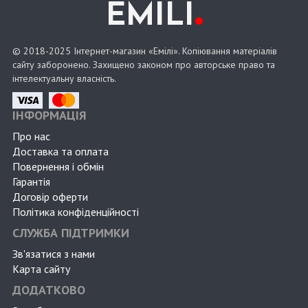
.
EMILI
© 2018-2025 Інтернет-магазин «Емілі». Копіювання матеріалів
сайту заборонено. Захищено законом про авторське право та
інтелектуальну власність.
ІНФОРМАЦІЯ
Про нас
Доставка та оплата
Повернення і обмін
Гарантія
Договір оферти
Політика конфіденційності
СЛУЖБА ПІДТРИМКИ
Зв'язатися з нами
Карта сайту
ДОДАТКОВО