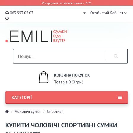
Розпродажі та святкові знижки 2026
063 553 05 03
Особистий Кабінет
КОРЗИНА ПОКУПОК
Товарів 0 (0 грн.)
КАТЕГОРІЇ
Чоловічі сумки
Спортивні
КУПИТИ ЧОЛОВІЧІ СПОРТИВНІ СУМКИ