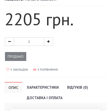
2205 грн.
ПРОДАНО
У ЗАКЛАДКИ
У ПОРІВНЯННЯ
ХАРАКТЕРИСТИКИ
ВІДГУКІВ (0)
ОПИС
ДОСТАВКА І ОПЛАТА