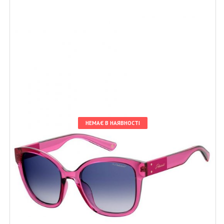
НЕМАЄ В НАЯВНОСТІ