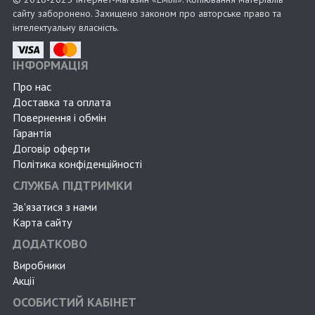
сайту заборонено. Захищено законом про авторське право та
інтелектуальну власність.
ІНФОРМАЦІЯ
Про нас
Доставка та оплата
Повернення і обмін
Гарантія
Договір оферти
Політика конфіденційності
СЛУЖБА ПІДТРИМКИ
Зв'язатися з нами
Карта сайту
ДОДАТКОВО
Виробники
Акції
ОСОБИСТИЙ КАБІНЕТ