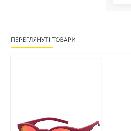
ПЕРЕГЛЯНУТІ ТОВАРИ