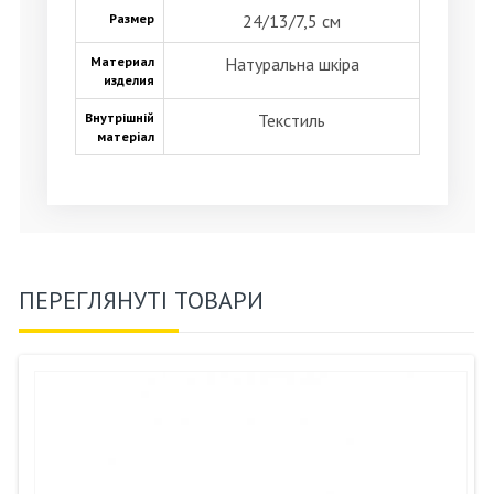
Размер
24/13/7,5 см
Материал
Натуральна шкіра
изделия
Внутрішній
Текстиль
матеріал
ПЕРЕГЛЯНУТІ ТОВАРИ