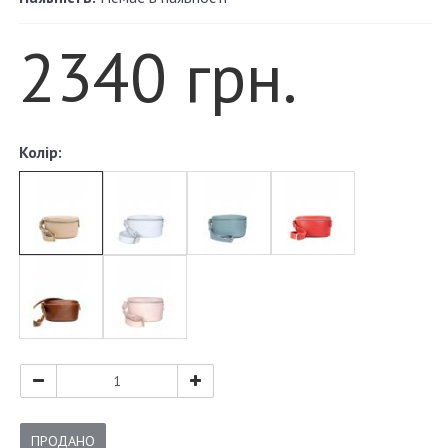
2340 грн.
Колір:
ПРОДАНО