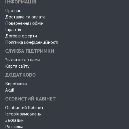
ІНФОРМАЦІЯ
Про нас
Доставка та оплата
Повернення і обмін
Гарантія
Договір оферти
Політика конфіденційності
СЛУЖБА ПІДТРИМКИ
Зв'язатися з нами
Карта сайту
ДОДАТКОВО
Виробники
Акції
ОСОБИСТИЙ КАБІНЕТ
Особистий Кабінет
Історія замовлень
Закладки
Розсилка