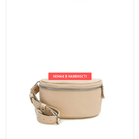
НЕМАЄ В НАЯВНОСТІ