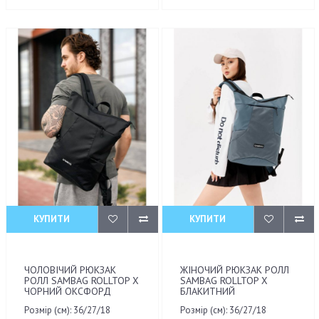
КУПИТИ
КУПИТИ
ЧОЛОВІЧИЙ РЮКЗАК
ЖІНОЧИЙ РЮКЗАК РОЛЛ
РОЛЛ SAMBAG ROLLTOP X
SAMBAG ROLLTOP X
ЧОРНИЙ ОКСФОРД
БЛАКИТНИЙ
Розмір (см): 36/27/18
Розмір (см): 36/27/18