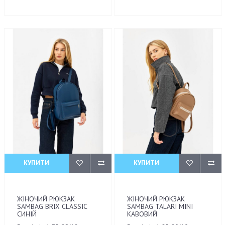
КУПИТИ
КУПИТИ
ЖІНОЧИЙ РЮКЗАК
ЖІНОЧИЙ РЮКЗАК
SAMBAG BRIX CLASSIC
SAMBAG TALARI MINI
СИНІЙ
КАВОВИЙ