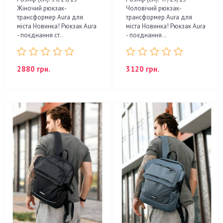
Жіночий рюкзак-
Чоловічий рюкзак-
трансформер Aura для
трансформер Aura для
міста Новинка! Рюкзак Aura
міста Новинка! Рюкзак Aura
- поєднання ст..
- поєднання ..
2880 грн.
3120 грн.