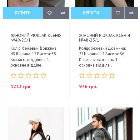
КУПИТИ
КУПИТИ
ЖІНОЧИЙ РЮКЗАК КСЕНІЯ
ЖІНОЧИЙ РЮКЗАК КСЕНІЯ
№49-25/1
№48-25/1
Колір: бежевий Довжина:
Колір: бежевий Довжина:
43 Ширина: 12 Висота: 38.
27 Ширина: 12 Висота: 36.
Кількість відділень: 1
Кількість відділень: 1
основне відділе..
основне відділе..
1213 грн.
976 грн.