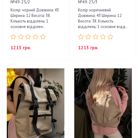
№49-25/2
№49-25/3
Колір: чорний Довжина: 43
Колір: коричневий
Ширина: 12 Висота: 38.
Довжина: 43 Ширина: 12
Кількість відділень: 1
Висота: 38. Кількість
основне відділен..
відділень: 1 основне відд..
1213 грн.
1213 грн.