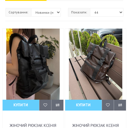
Сортування:
Показати:
КУПИТИ
КУПИТИ
ЖІНОЧИЙ РЮКЗАК КСЕНІЯ
ЖІНОЧИЙ РЮКЗАК КСЕНІЯ