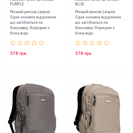
PURPLE
BLUE
Міський рюкзак Lanpad.
Міський рюкзак Lanpad.
Одне основне відділення,
Одне основне відділення,
що застібається на
що застібається на
блискавку. Усередині є
блискавку. Усередині є
бічна відк..
бічна відк..
578 грн.
578 грн.