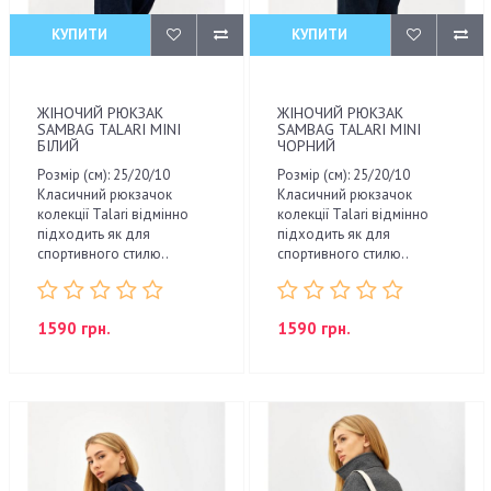
КУПИТИ
КУПИТИ
ЖІНОЧИЙ РЮКЗАК
ЖІНОЧИЙ РЮКЗАК
SAMBAG TALARI MINI
SAMBAG TALARI MINI
БІЛИЙ
ЧОРНИЙ
Розмір (см): 25/20/10
Розмір (см): 25/20/10
Класичний рюкзачок
Класичний рюкзачок
колекції Talari відмінно
колекції Talari відмінно
підходить як для
підходить як для
спортивного стилю..
спортивного стилю..
1590 грн.
1590 грн.