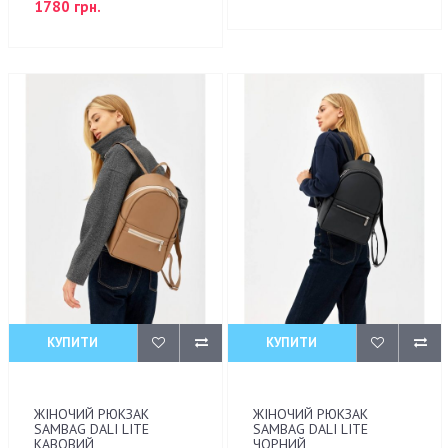
1780 грн.
КУПИТИ
КУПИТИ
ЖІНОЧИЙ РЮКЗАК
ЖІНОЧИЙ РЮКЗАК
SAMBAG DALI LITE
SAMBAG DALI LITE
КАВОВИЙ
ЧОРНИЙ