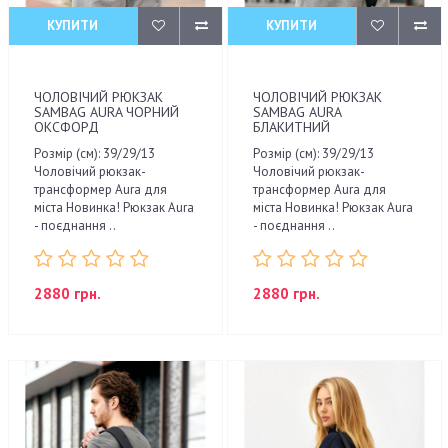
КУПИТИ
КУПИТИ
ЧОЛОВІЧИЙ РЮКЗАК
ЧОЛОВІЧИЙ РЮКЗАК
SAMBAG AURA ЧОРНИЙ
SAMBAG AURA
ОКСФОРД
БЛАКИТНИЙ
Розмір (см): 39/29/13
Розмір (см): 39/29/13
Чоловічий рюкзак-
Чоловічий рюкзак-
трансформер Aura для
трансформер Aura для
міста Новинка! Рюкзак Aura
міста Новинка! Рюкзак Aura
- поєднання ..
- поєднання ..
2880 грн.
2880 грн.