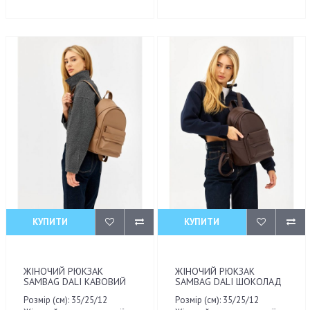
КУПИТИ
КУПИТИ
ЖІНОЧИЙ РЮКЗАК
ЖІНОЧИЙ РЮКЗАК
SAMBAG DALI КАВОВИЙ
SAMBAG DALI ШОКОЛАД
Розмір (см): 35/25/12
Розмір (см): 35/25/12