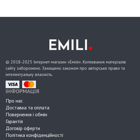
.
EMILI
© 2018-2025 Інтернет-магазин «Емілі». Копіювання матеріалів
сайту заборонено. Захищено законом про авторське право та
інтелектуальну власність.
ІНФОРМАЦІЯ
Про нас
Доставка та оплата
Повернення і обмін
Гарантія
Договір оферти
Політика конфіденційності