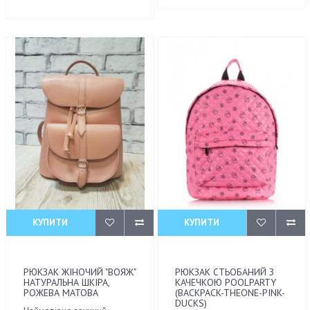
КУПИТИ
КУПИТИ
РЮКЗАК ЖІНОЧИЙ "ВОЯЖ"
РЮКЗАК СТЬОБАНИЙ З
НАТУРАЛЬНА ШКІРА,
КАЧЕЧКОЮ POOLPARTY
РОЖЕВА МАТОВА
(BACKPACK-THEONE-PINK-
DUCKS)