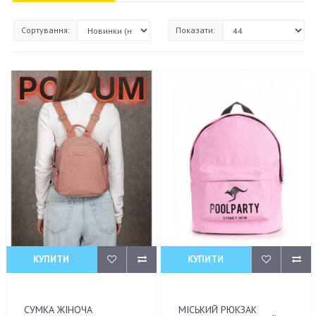
Сортування:
Показати:
КУПИТИ
КУПИТИ
СУМКА ЖІНОЧА
МІСЬКИЙ РЮКЗАК