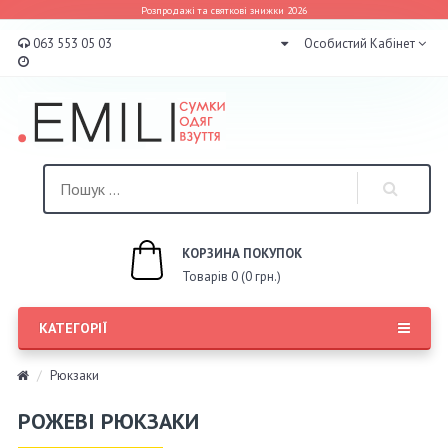
Розпродажі та святкові знижки 2026
063 553 05 03
Особистий Кабінет
КОРЗИНА ПОКУПОК
Товарів 0 (0 грн.)
КАТЕГОРІЇ
Рюкзаки
РОЖЕВІ РЮКЗАКИ