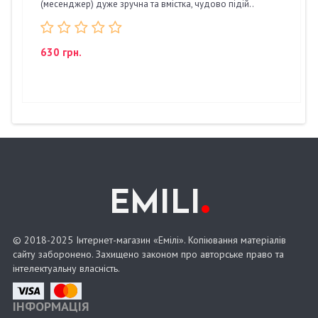
(месенджер) дуже зручна та вмістка, чудово підій..
630 грн.
.
EMILI
© 2018-2025 Інтернет-магазин «Емілі». Копіювання матеріалів
сайту заборонено. Захищено законом про авторське право та
інтелектуальну власність.
ІНФОРМАЦІЯ