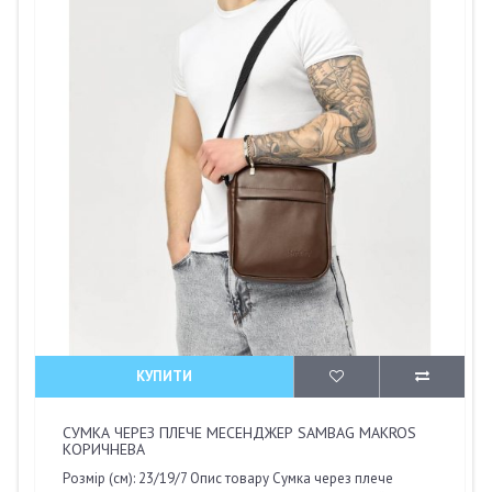
КУПИТИ
СУМКА ЧЕРЕЗ ПЛЕЧЕ МЕСЕНДЖЕР SAMBAG MAKROS
КОРИЧНЕВА
Розмір (см): 23/19/7 Опис товару Сумка через плече