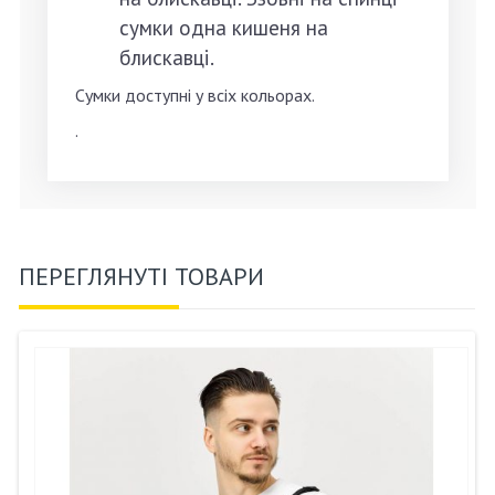
сумки одна кишеня на
блискавці.
Сумки доступні у всіх кольорах.
.
ПЕРЕГЛЯНУТІ ТОВАРИ