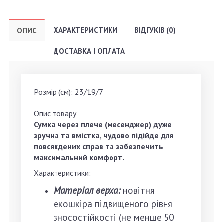
ХАРАКТЕРИСТИКИ
ВІДГУКІВ (0)
ОПИС
ДОСТАВКА І ОПЛАТА
Розмір (см): 23/19/7
Опис товару
Сумка через плече (месенджер) дуже
зручна та вмістка, чудово підійде для
повсякдених справ та забезпечить
максимальний комфорт.
Характеристики:
Матеріал верха:
новітня
екошкіра підвищеного рівня
зносостійкості (не менше 50