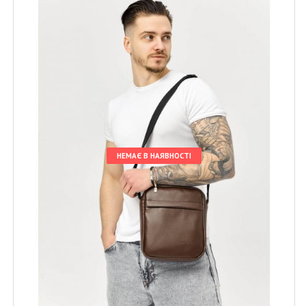
НЕМАЄ В НАЯВНОСТІ