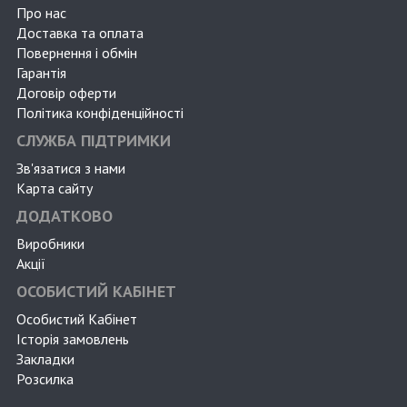
Про нас
Доставка та оплата
Повернення і обмін
Гарантія
Договір оферти
Політика конфіденційності
СЛУЖБА ПІДТРИМКИ
Зв'язатися з нами
Карта сайту
ДОДАТКОВО
Виробники
Акції
ОСОБИСТИЙ КАБІНЕТ
Особистий Кабінет
Історія замовлень
Закладки
Розсилка