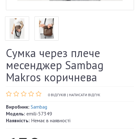
Сумка через плече
месенджер Sambag
Makros коричнева
0 ВІДГУКІВ
|
НАПИСАТИ ВІДГУК
Виробник:
Sambag
Модель:
emili-57349
Наявність:
Немає в наявності