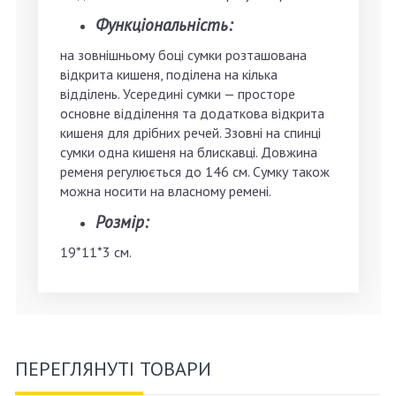
Функціональність:
на зовнішньому боці сумки розташована
відкрита кишеня, поділена на кілька
відділень. Усередині сумки — просторе
основне відділення та додаткова відкрита
кишеня для дрібних речей. Ззовні на спинці
сумки одна кишеня на блискавці. Довжина
ременя регулюється до 146 см. Сумку також
можна носити на власному ремені.
Розмір:
19*11*3 см.
ПЕРЕГЛЯНУТІ ТОВАРИ