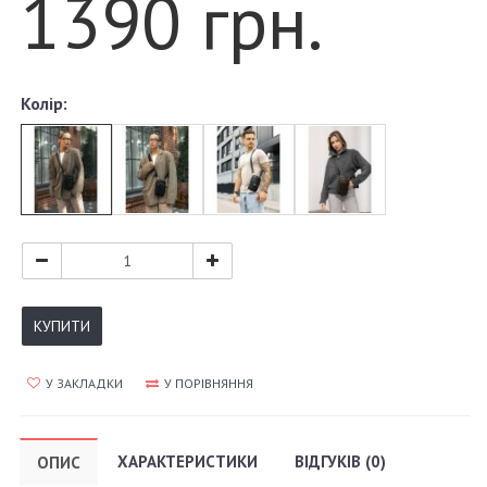
1390 грн.
Колір:
КУПИТИ
У ЗАКЛАДКИ
У ПОРІВНЯННЯ
ХАРАКТЕРИСТИКИ
ВІДГУКІВ (0)
ОПИС