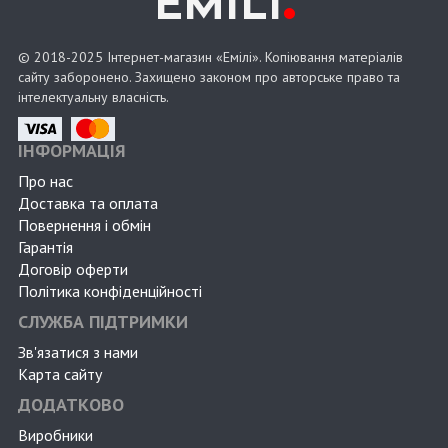
EMILI
© 2018-2025 Інтернет-магазин «Емілі». Копіювання матеріалів
сайту заборонено. Захищено законом про авторське право та
інтелектуальну власність.
ІНФОРМАЦІЯ
Про нас
Доставка та оплата
Повернення і обмін
Гарантія
Договір оферти
Політика конфіденційності
СЛУЖБА ПІДТРИМКИ
Зв'язатися з нами
Карта сайту
ДОДАТКОВО
Виробники