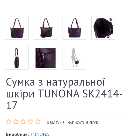
Сумка з натуральної
шкіри TUNONA SK2414-
17
0 ВІДГУКІВ
|
НАПИСАТИ ВІДГУК
Виробник:
TUNONA