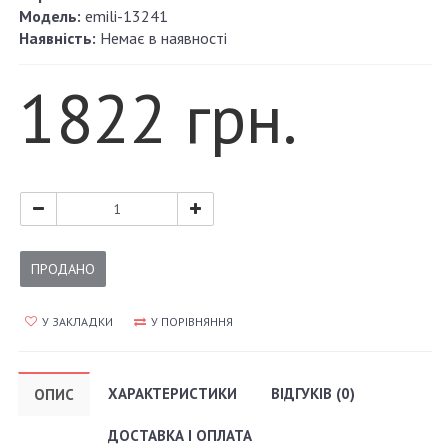
Модель:
emili-13241
Наявність:
Немає в наявності
1822 грн.
ПРОДАНО
У ЗАКЛАДКИ
У ПОРІВНЯННЯ
ХАРАКТЕРИСТИКИ
ВІДГУКІВ (0)
ОПИС
ДОСТАВКА І ОПЛАТА