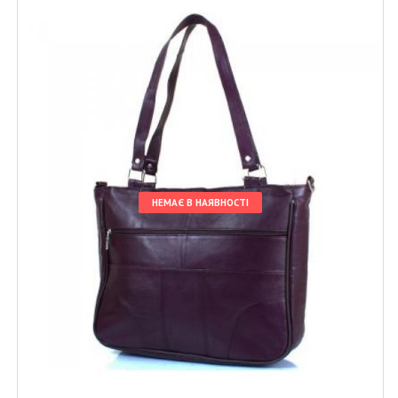
НЕМАЄ В НАЯВНОСТІ