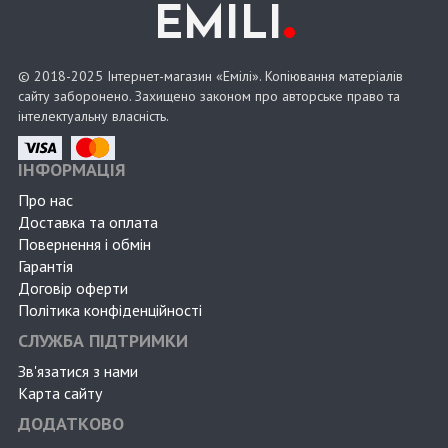
.
EMILI
© 2018-2025 Інтернет-магазин «Емілі». Копіювання матеріалів
сайту заборонено. Захищено законом про авторське право та
інтелектуальну власність.
ІНФОРМАЦІЯ
Про нас
Доставка та оплата
Повернення і обмін
Гарантія
Договір оферти
Політика конфіденційності
СЛУЖБА ПІДТРИМКИ
Зв'язатися з нами
Карта сайту
ДОДАТКОВО