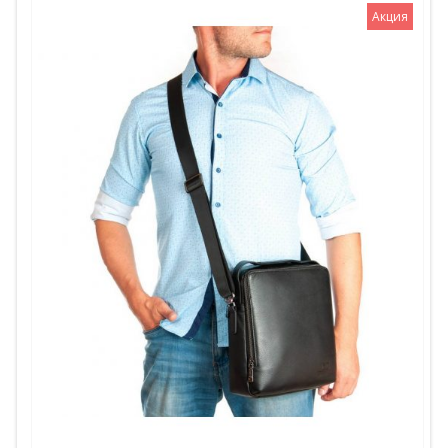
Акция