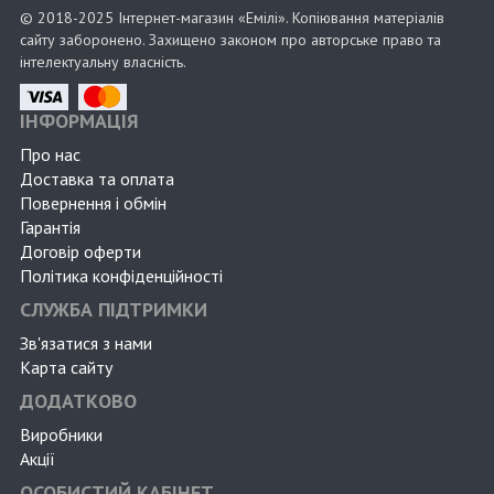
© 2018-2025 Інтернет-магазин «Емілі». Копіювання матеріалів
сайту заборонено. Захищено законом про авторське право та
інтелектуальну власність.
ІНФОРМАЦІЯ
Про нас
Доставка та оплата
Повернення і обмін
Гарантія
Договір оферти
Політика конфіденційності
СЛУЖБА ПІДТРИМКИ
Зв'язатися з нами
Карта сайту
ДОДАТКОВО
Виробники
Акції
ОСОБИСТИЙ КАБІНЕТ