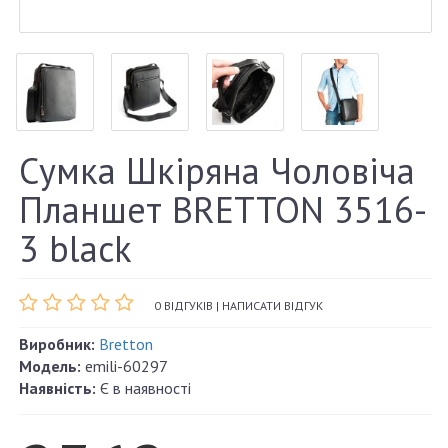
Сумка Шкіряна Чоловіча
Планшет BRETTON 3516-
3 black
0 ВІДГУКІВ
|
НАПИСАТИ ВІДГУК
Виробник:
Bretton
Модель:
emili-60297
Наявність:
Є в наявності