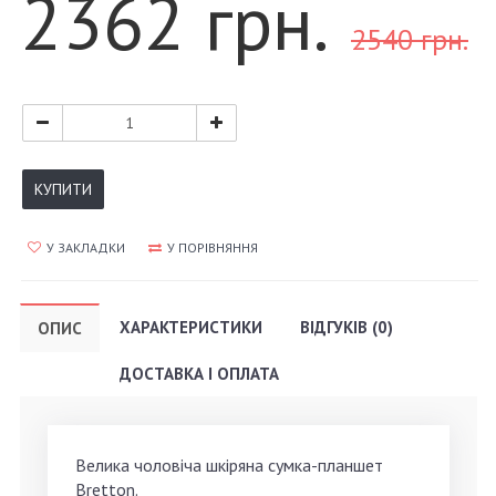
2362 грн.
2540 грн.
КУПИТИ
У ЗАКЛАДКИ
У ПОРІВНЯННЯ
ХАРАКТЕРИСТИКИ
ВІДГУКІВ (0)
ОПИС
ДОСТАВКА І ОПЛАТА
Велика чоловіча шкіряна сумка-планшет
Bretton.