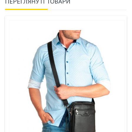
ПЕРЕГЛЯНУТІ ТОВАРИ