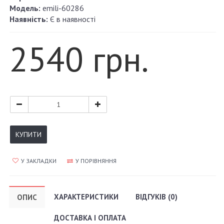
Модель:
emili-60286
Наявність:
Є в наявності
2540 грн.
КУПИТИ
У ЗАКЛАДКИ
У ПОРІВНЯННЯ
ХАРАКТЕРИСТИКИ
ВІДГУКІВ (0)
ОПИС
ДОСТАВКА І ОПЛАТА