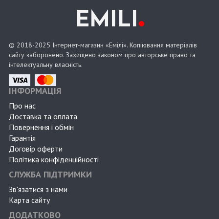
.
EMILI
© 2018-2025 Інтернет-магазин «Емілі». Копіювання матеріалів
сайту заборонено. Захищено законом про авторське право та
інтелектуальну власність.
ІНФОРМАЦІЯ
Про нас
Доставка та оплата
Повернення і обмін
Гарантія
Договір оферти
Політика конфіденційності
СЛУЖБА ПІДТРИМКИ
Зв'язатися з нами
Карта сайту
ДОДАТКОВО