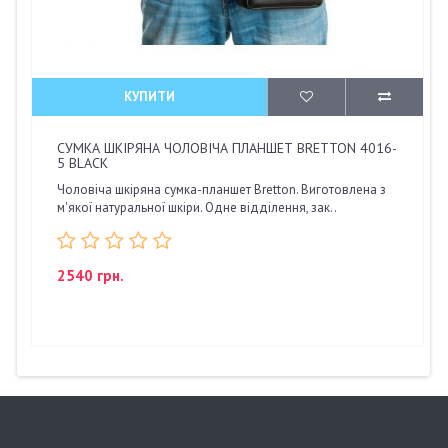
КУПИТИ
СУМКА ШКІРЯНА ЧОЛОВІЧА ПЛАНШЕТ BRETTON 4016-
5 BLACK
Чоловіча шкіряна сумка-планшет Bretton. Виготовлена з
м'якої натуральної шкіри. Одне відділення, зак..
2540 грн.