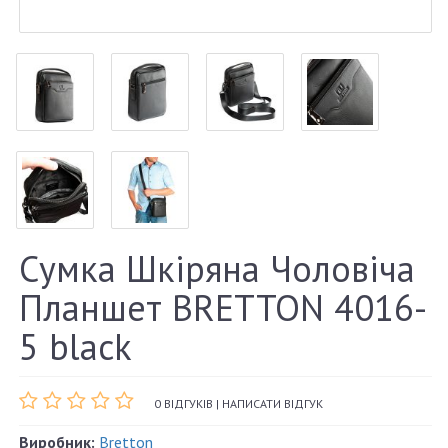
Сумка Шкіряна Чоловіча
Планшет BRETTON 4016-
5 black
0 ВІДГУКІВ
|
НАПИСАТИ ВІДГУК
Виробник:
Bretton