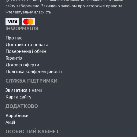
сайту заборонено. Захищено законом про авторське право та
інтелектуальну власність.
ІНФОРМАЦІЯ
Про нас
Доставка та оплата
Повернення і обмін
Гарантія
Договір оферти
Політика конфіденційності
СЛУЖБА ПІДТРИМКИ
Зв'язатися з нами
Карта сайту
ДОДАТКОВО
Виробники
Акції
ОСОБИСТИЙ КАБІНЕТ