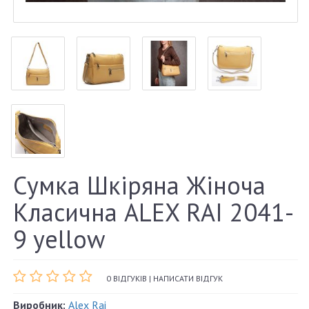
Сумка Шкіряна Жіноча
Класична ALEX RAI 2041-
9 yellow
0 ВІДГУКІВ
|
НАПИСАТИ ВІДГУК
Виробник:
Alex Rai