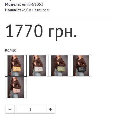
Модель:
emili-61053
Наявність:
Є в наявності
1770 грн.
Колір: