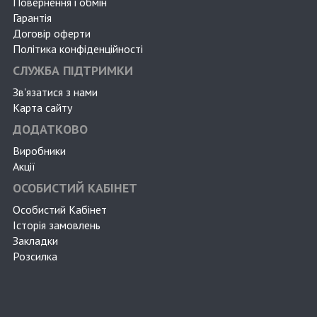
Повернення і обмін
Гарантія
Договір оферти
Політика конфіденційності
СЛУЖБА ПІДТРИМКИ
Зв'язатися з нами
Карта сайту
ДОДАТКОВО
Виробники
Акції
ОСОБИСТИЙ КАБІНЕТ
Особистий Кабінет
Історія замовлень
Закладки
Розсилка