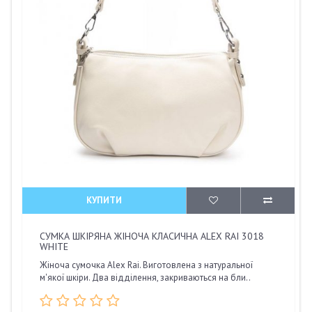
КУПИТИ
СУМКА ШКІРЯНА ЖІНОЧА КЛАСИЧНА ALEX RAI 3018
WHITE
Жіноча сумочка Alex Rai. Виготовлена з натуральної
м'якої шкіри. Два відділення, закриваються на бли..