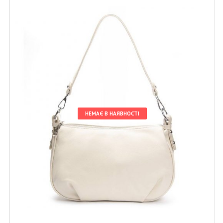
НЕМАЄ В НАЯВНОСТІ