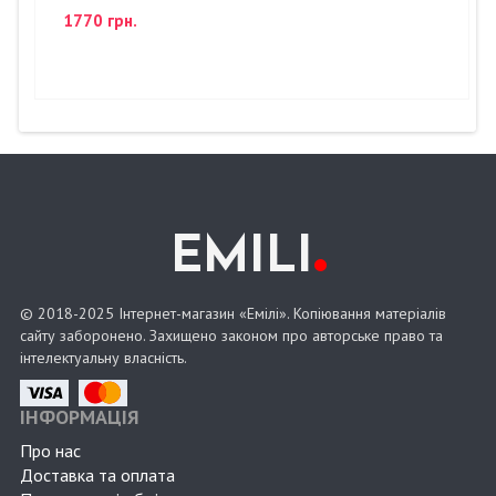
1770 грн.
.
EMILI
© 2018-2025 Інтернет-магазин «Емілі». Копіювання матеріалів
сайту заборонено. Захищено законом про авторське право та
інтелектуальну власність.
ІНФОРМАЦІЯ
Про нас
Доставка та оплата