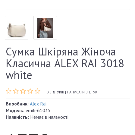
Сумка Шкіряна Жіноча
Класична ALEX RAI 3018
white
0 ВІДГУКІВ
|
НАПИСАТИ ВІДГУК
Виробник:
Alex Rai
Модель:
emili-61035
Наявність:
Немає в наявності