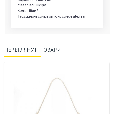
Матеріал:
шкіра
Колір:
білий
Tags:жіночі сумки оптом, сумки alex rai
ПЕРЕГЛЯНУТІ ТОВАРИ