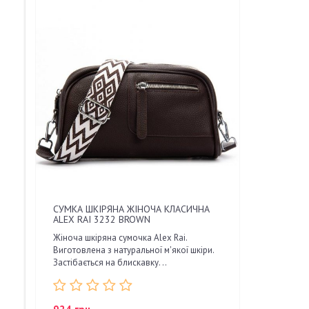
СУМКА ШКІРЯНА ЖІНОЧА КЛАСИЧНА
ALEX RAI 3232 BROWN
Жіноча шкіряна сумочка Alex Rai.
Виготовлена з натуральної м'якої шкіри.
Застібається на блискавку. ..