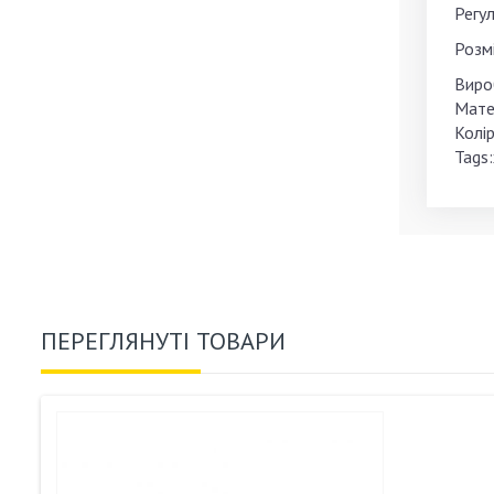
Регул
Розмі
Виро
Мате
Колір
Tags:
ПЕРЕГЛЯНУТІ ТОВАРИ