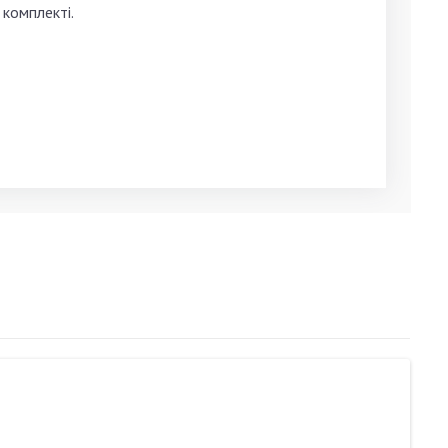
 комплекті.