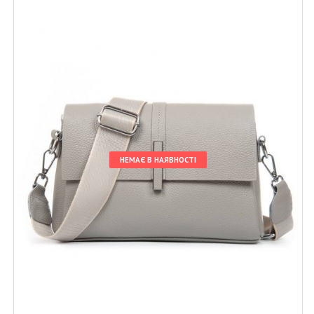
НЕМАЄ В НАЯВНОСТІ