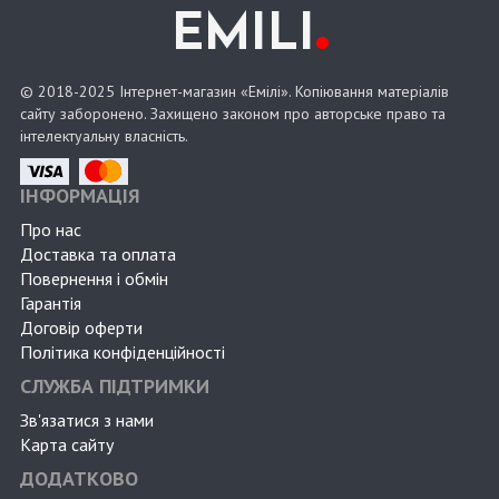
.
EMILI
© 2018-2025 Інтернет-магазин «Емілі». Копіювання матеріалів
сайту заборонено. Захищено законом про авторське право та
інтелектуальну власність.
ІНФОРМАЦІЯ
Про нас
Доставка та оплата
Повернення і обмін
Гарантія
Договір оферти
Політика конфіденційності
СЛУЖБА ПІДТРИМКИ
Зв'язатися з нами
Карта сайту
ДОДАТКОВО