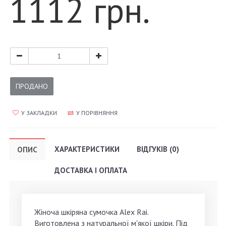
1112 грн.
ПРОДАНО
У ЗАКЛАДКИ
У ПОРІВНЯННЯ
ХАРАКТЕРИСТИКИ
ВІДГУКІВ (0)
ОПИС
ДОСТАВКА І ОПЛАТА
Жіноча шкіряна сумочка Alex Rai.
Виготовлена з натуральної м'якої шкіри. Під