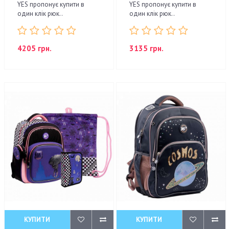
YES пропонує купити в
YES пропонує купити в
один клік рюк..
один клік рюк..
4205 грн.
3135 грн.
КУПИТИ
КУПИТИ