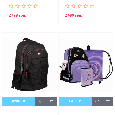
2799 грн.
2499 грн.
КУПИТИ
КУПИТИ