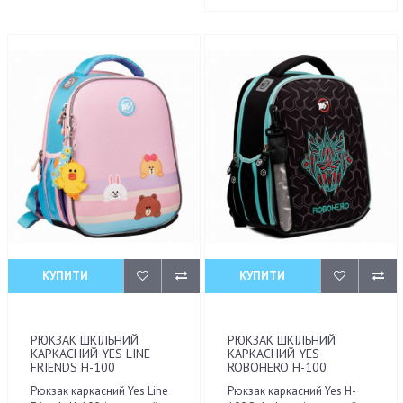
КУПИТИ
КУПИТИ
РЮКЗАК ШКІЛЬНИЙ
РЮКЗАК ШКІЛЬНИЙ
КАРКАСНИЙ YES LINE
КАРКАСНИЙ YES
FRIENDS H-100
ROBOHERO H-100
Рюкзак каркасний Yes Line
Рюкзак каркасний Yes H-