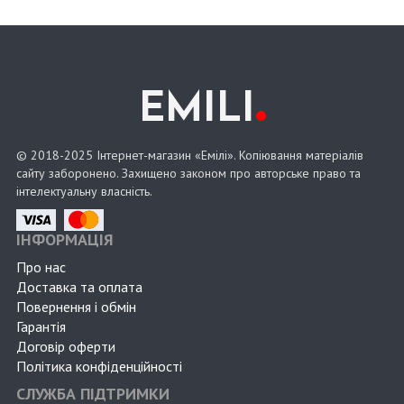
.
EMILI
© 2018-2025 Інтернет-магазин «Емілі». Копіювання матеріалів
сайту заборонено. Захищено законом про авторське право та
інтелектуальну власність.
ІНФОРМАЦІЯ
Про нас
Доставка та оплата
Повернення і обмін
Гарантія
Договір оферти
Політика конфіденційності
СЛУЖБА ПІДТРИМКИ