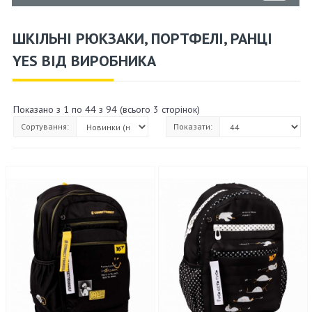
ШКІЛЬНІ РЮКЗАКИ, ПОРТФЕЛІ, РАНЦІ
YES ВІД ВИРОБНИКА
Показано з 1 по 44 з 94 (всього 3 сторінок)
Сортування:
Показати: